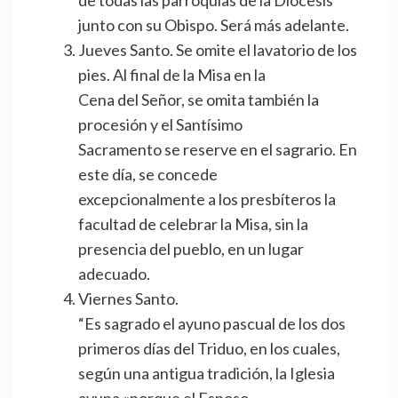
de todas las parroquias de la Diócesis
junto con su Obispo. Será más adelante.
Jueves Santo. Se omite el lavatorio de los
pies. Al final de la Misa en la
Cena del Señor, se omita también la
procesión y el Santísimo
Sacramento se reserve en el sagrario. En
este día, se concede
excepcionalmente a los presbíteros la
facultad de celebrar la Misa, sin la
presencia del pueblo, en un lugar
adecuado.
Viernes Santo.
“Es sagrado el ayuno pascual de los dos
primeros días del Triduo, en los cuales,
según una antigua tradición, la Iglesia