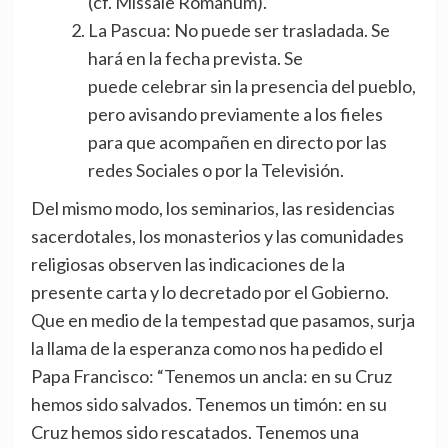
(cf. Missale Romanum).
La Pascua: No puede ser trasladada. Se
hará en la fecha prevista. Se
puede celebrar sin la presencia del pueblo,
pero avisando previamente a los fieles
para que acompañen en directo por las
redes Sociales o por la Televisión.
Del mismo modo, los seminarios, las residencias
sacerdotales, los monasterios y las comunidades
religiosas observen las indicaciones de la
presente carta y lo decretado por el Gobierno.
Que en medio de la tempestad que pasamos, surja
la llama de la esperanza como nos ha pedido el
Papa Francisco: “Tenemos un ancla: en su Cruz
hemos sido salvados. Tenemos un timón: en su
Cruz hemos sido rescatados. Tenemos una