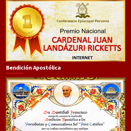
Bendición Apostólica