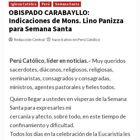
Iglesia Católica
Perú
Semana Santa
OBISPADO CARABAYLLO:
Indicaciones de Mons. Lino Panizza
para Semana Santa
Redacción Central
hace 6 años en Perú Católico
Perú Católico, líder en noticias.
– Muy queridos
sacerdotes, diáconos, religiosos, religiosas,
seminaristas, consagrados y consagradas,
ministros, agentes pastorales y fieles todos.
Quiero llegar a ustedes en vísperas de la Semana
Santa para expresarles mi
cercanía y afecto, sobre todo, en este tiempo de
confinamiento y dificultad.
Todos los días en la celebración de la Eucaristía les