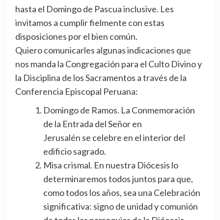
hasta el Domingo de Pascua inclusive. Les
invitamos a cumplir fielmente con estas
disposiciones por el bien común.
Quiero comunicarles algunas indicaciones que
nos manda la Congregación para el Culto Divino y
la Disciplina de los Sacramentos a través de la
Conferencia Episcopal Peruana:
Domingo de Ramos. La Conmemoración
de la Entrada del Señor en
Jerusalén se celebre en el interior del
edificio sagrado.
Misa crismal. En nuestra Diócesis lo
determinaremos todos juntos para que,
como todos los años, sea una Celebración
significativa: signo de unidad y comunión