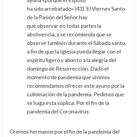
ayuna «porque el Esposo
ha sido arrebatado» (43). El Viernes Santo
de la Pasión del Señor hay
que observar en todas partes la
abstinencia, y se recomienda que se
observe también durante el Sábado santo,
a fin de que la Iglesia pueda llegar con el
espíritu ligero y abierto a la alegría del
domingo de Resurrección. Dado el
momento de pandemia que vivimos
recomendamos ofrecer este ayuno por la
culminación de la pandemia. Pedimos que
se haga esta súplica: Por el fin de la
pandemia del Coronavirus:
Oremos hermanos por el fin de la pandemia del