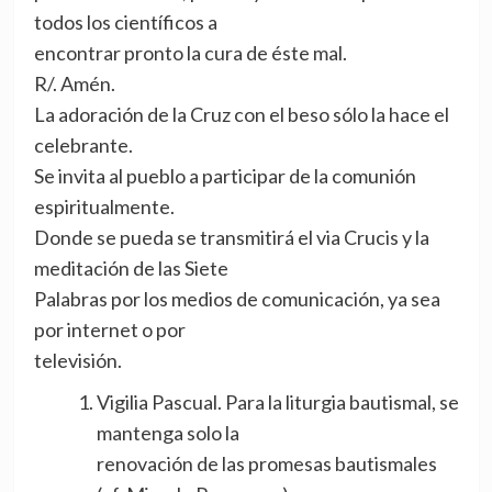
todos los científicos a
encontrar pronto la cura de éste mal.
R/. Amén.
La adoración de la Cruz con el beso sólo la hace el
celebrante.
Se invita al pueblo a participar de la comunión
espiritualmente.
Donde se pueda se transmitirá el via Crucis y la
meditación de las Siete
Palabras por los medios de comunicación, ya sea
por internet o por
televisión.
Vigilia Pascual. Para la liturgia bautismal, se
mantenga solo la
renovación de las promesas bautismales