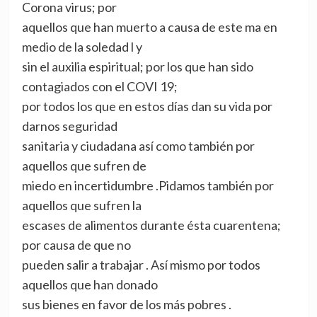
Corona virus; por
aquellos que han muerto a causa de este ma en
medio de la soledad l y
sin el auxilia espiritual; por los que han sido
contagiados con el COVI 19;
por todos los que en estos días dan su vida por
darnos seguridad
sanitaria y ciudadana así como también por
aquellos que sufren de
miedo en incertidumbre .Pidamos también por
aquellos que sufren la
escases de alimentos durante ésta cuarentena;
por causa de que no
pueden salir a trabajar . Así mismo por todos
aquellos que han donado
sus bienes en favor de los más pobres .