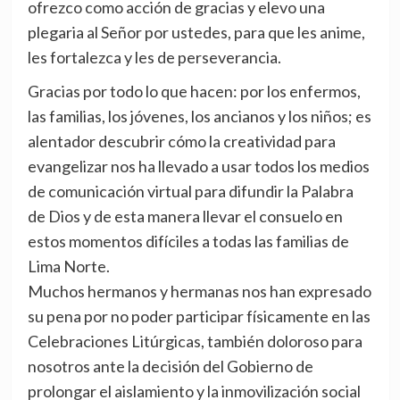
ofrezco como acción de gracias y elevo una
plegaria al Señor por ustedes, para que les anime,
les fortalezca y les de perseverancia.
Gracias por todo lo que hacen: por los enfermos,
las familias, los jóvenes, los ancianos y los niños; es
alentador descubrir cómo la creatividad para
evangelizar nos ha llevado a usar todos los medios
de comunicación virtual para difundir la Palabra
de Dios y de esta manera llevar el consuelo en
estos momentos difíciles a todas las familias de
Lima Norte.
Muchos hermanos y hermanas nos han expresado
su pena por no poder participar físicamente en las
Celebraciones Litúrgicas, también doloroso para
nosotros ante la decisión del Gobierno de
prolongar el aislamiento y la inmovilización social