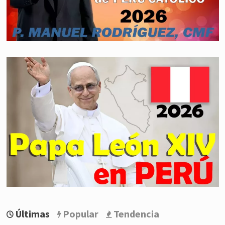
Últimas
Popular
Tendencia