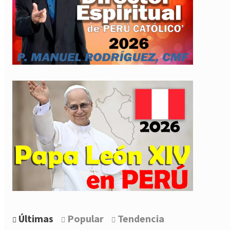
Últimas
Popular
Tendencia