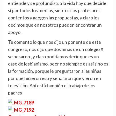
entiende y se profundiza, a la vida hay que decirle
sí por todos los medios, siento a los profesores
contentos y acogen las propuestas, y claro les
decimos que en nosotros pueden encontrar un
apoyo.
Te comento lo que nos dijo un ponente de este
congreso, nos dijo que dos niñas de un colegio X
se besaron , y claro podríamos decir que es un
caso de lesbianismo, peor no siempre es así sino es
la formación, porque le preguntaron a las niñas
por qué hicieron eso y señalaron que vieron en
televisión. Ahí está también el trabajo de los
padres