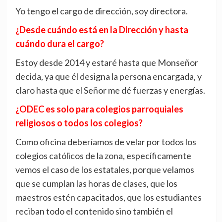
Yo tengo el cargo de dirección, soy directora.
¿Desde cuándo está en la Dirección y hasta
cuándo dura el cargo?
Estoy desde 2014 y estaré hasta que Monseñor
decida, ya que él designa la persona encargada, y
claro hasta que el Señor me dé fuerzas y energías.
¿ODEC es solo para colegios parroquiales
religiosos o todos los colegios?
Como oficina deberíamos de velar por todos los
colegios católicos de la zona, específicamente
vemos el caso de los estatales, porque velamos
que se cumplan las horas de clases, que los
maestros estén capacitados, que los estudiantes
reciban todo el contenido sino también el