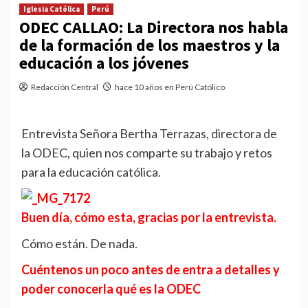
Iglesia Católica
Perú
ODEC CALLAO: La Directora nos habla
de la formación de los maestros y la
educación a los jóvenes
Redacción Central
hace 10 años en Perú Católico
Entrevista Señora Bertha Terrazas, directora de
la ODEC, quien nos comparte su trabajo y retos
para la educación católica.
Buen día, cómo esta, gracias por la entrevista.
Cómo están. De nada.
Cuéntenos un poco antes de entra a detalles y
poder conocerla qué es la ODEC