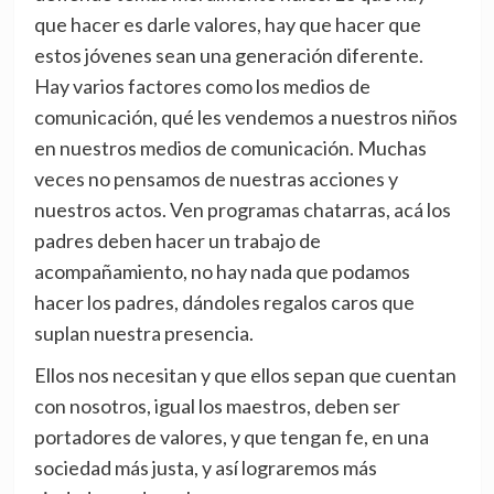
que hacer es darle valores, hay que hacer que
estos jóvenes sean una generación diferente.
Hay varios factores como los medios de
comunicación, qué les vendemos a nuestros niños
en nuestros medios de comunicación. Muchas
veces no pensamos de nuestras acciones y
nuestros actos. Ven programas chatarras, acá los
padres deben hacer un trabajo de
acompañamiento, no hay nada que podamos
hacer los padres, dándoles regalos caros que
suplan nuestra presencia.
Ellos nos necesitan y que ellos sepan que cuentan
con nosotros, igual los maestros, deben ser
portadores de valores, y que tengan fe, en una
sociedad más justa, y así lograremos más