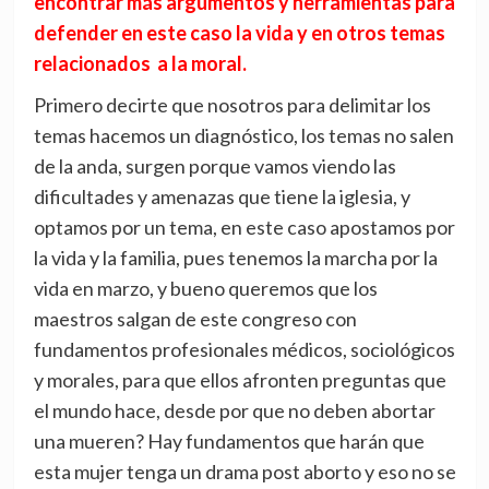
encontrar más argumentos y herramientas para
defender en este caso la vida y en otros temas
relacionados a la moral.
Primero decirte que nosotros para delimitar los
temas hacemos un diagnóstico, los temas no salen
de la anda, surgen porque vamos viendo las
dificultades y amenazas que tiene la iglesia, y
optamos por un tema, en este caso apostamos por
la vida y la familia, pues tenemos la marcha por la
vida en marzo, y bueno queremos que los
maestros salgan de este congreso con
fundamentos profesionales médicos, sociológicos
y morales, para que ellos afronten preguntas que
el mundo hace, desde por que no deben abortar
una mueren? Hay fundamentos que harán que
esta mujer tenga un drama post aborto y eso no se