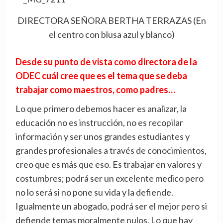
DIRECTORA SEÑORA BERTHA TERRAZAS (En
el centro con blusa azul y blanco)
Desde su punto de vista como directora de la
ODEC cuál cree que es el tema que se deba
trabajar como maestros, como padres…
Lo que primero debemos hacer es analizar, la
educación no es instrucción, no es recopilar
información y ser unos grandes estudiantes y
grandes profesionales a través de conocimientos,
creo que es más que eso. Es trabajar en valores y
costumbres; podrá ser un excelente medico pero
no lo será si no pone su vida y la defiende.
Igualmente un abogado, podrá ser el mejor pero si
defiende temas moralmente nulos. Lo que hay