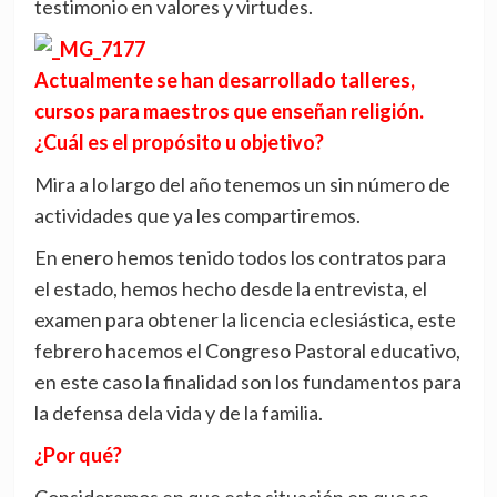
testimonio en valores y virtudes.
Actualmente se han desarrollado talleres,
cursos para maestros que enseñan religión.
¿Cuál es el propósito u objetivo?
Mira a lo largo del año tenemos un sin número de
actividades que ya les compartiremos.
En enero hemos tenido todos los contratos para
el estado, hemos hecho desde la entrevista, el
examen para obtener la licencia eclesiástica, este
febrero hacemos el Congreso Pastoral educativo,
en este caso la finalidad son los fundamentos para
la defensa dela vida y de la familia.
¿Por qué?