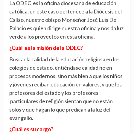
La ODEC es la oficina diocesana de educación
católica, en este caso pertenece a la Diócesis del
Callao, nuestro obispo Monseñor José Luis Del
Palacio es quien dirige nuestra oficina y nos da luz
verde a los proyectos en esta oficina.
¿Cuál es la misión de la ODEC?
Buscar la calidad de la educación religiosa en los
colegios de estado, entiéndase calidad no en
procesos modernos, sino más bien a que los niños
y jóvenes reciban educación en valores, y que los
profesores del estado y los profesores
particulares de religión sientan que no están
solos y que hagan lo que predican a la luz del
evangelio.
¿Cuál es su cargo?