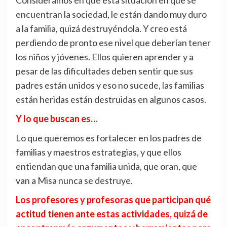
Consideramos en que esta situación en que se
encuentran la sociedad, le están dando muy duro
a la familia, quizá destruyéndola. Y creo está
perdiendo de pronto ese nivel que deberían tener
los niños y jóvenes. Ellos quieren aprender y a
pesar de las dificultades deben sentir que sus
padres están unidos y eso no sucede, las familias
están heridas están destruidas en algunos casos.
Y lo que buscan es…
Lo que queremos es fortalecer en los padres de
familias y maestros estrategias, y que ellos
entiendan que una familia unida, que oran, que
van a Misa nunca se destruye.
Los profesores y profesoras que participan qué
actitud tienen ante estas actividades, quizá de