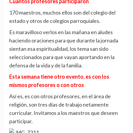
Cuantos profesores participaron
170 maestros, muchos ellos son del colegio del
estado y otros de colegios parroquiales.
Es maravilloso verlos en las mañana en aludes
haciendo oraciones para que durante la jornada
sientan esa espiritualidad, los tema san sido
seleccionados para que vayan aportando en la
defensa de la vida y de la familia.
Esta semana tiene otro evento, es con los
mismos profesores o con otros
Así es, es con otros profesores, en el área de
religión, son tres días de trabajo netamente
curricular. Invitamos a los maestros que deseen
participar.