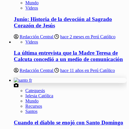
Mundo
Videos
Junio: Historia de la devoción al Sagrado
Corazón de Jesús
Redacción Central
hace 2 meses en Perú Católico
Videos
La última entrevista que la Madre Teresa de
Calcuta concedió a un medio de comunicación
Redacción Central
hace 11 años en Perú Católico
Catequesis
Iglesia Católica
Mundo
Recursos
Santos
Cuando el diablo se enojó con Santo Domingo