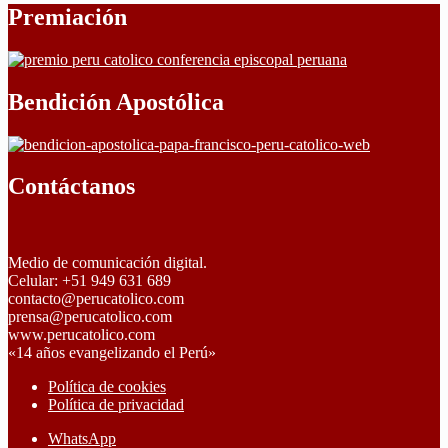
Premiación
Bendición Apostólica
Contáctanos
Medio de comunicación digital.
Celular: +51 949 631 689
contacto@perucatolico.com
prensa@perucatolico.com
www.perucatolico.com
«14 años evangelizando el Perú»
Política de cookies
Política de privacidad
WhatsApp