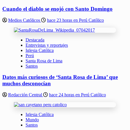
Cuando el diablo se enojó con Santo Domingo
Medios Católicos
hace 23 horas en Perú Católico
Destacada
Entrevistas y reportajes
Iglesia Católica
Perú
Santa Rosa de Lima
Santos
Datos más curiosos de ‘Santa Rosa de Lima’ que
muchos desconocían
Redacción Central
hace 24 horas en Perú Católico
Iglesia Católica
Mundo
Santos