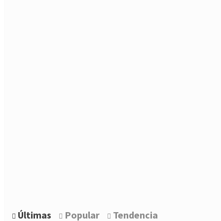
Últimas
Popular
Tendencia