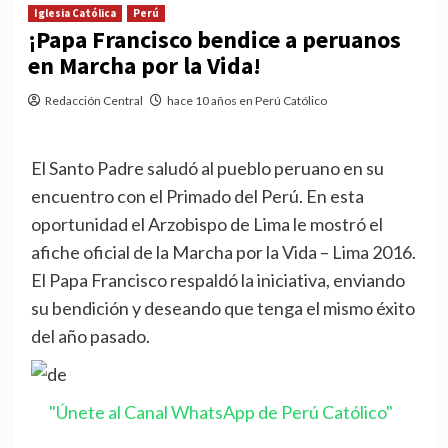
Iglesia Católica
Perú
¡Papa Francisco bendice a peruanos
en Marcha por la Vida!
Redacción Central
hace 10 años en Perú Católico
El Santo Padre saludó al pueblo peruano en su
encuentro con el Primado del Perú. En esta
oportunidad el Arzobispo de Lima le mostró el
afiche oficial de la Marcha por la Vida – Lima 2016.
El Papa Francisco respaldó la iniciativa, enviando
su bendición y deseando que tenga el mismo éxito
del año pasado.
"Únete al Canal WhatsApp de Perú Católico"