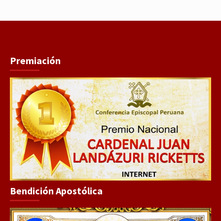
Premiación
Bendición Apostólica