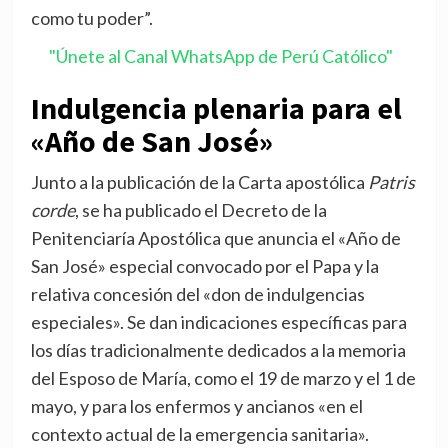
como tu poder”.
"Únete al Canal WhatsApp de Perú Católico"
Indulgencia plenaria para el
«Año de San José»
Junto a la publicación de la Carta apostólica
Patris
corde
, se ha publicado el Decreto de la
Penitenciaría Apostólica que anuncia el «Año de
San José» especial convocado por el Papa y la
relativa concesión del «don de indulgencias
especiales». Se dan indicaciones específicas para
los días tradicionalmente dedicados a la memoria
del Esposo de María, como el 19 de marzo y el 1 de
mayo, y para los enfermos y ancianos «en el
contexto actual de la emergencia sanitaria».