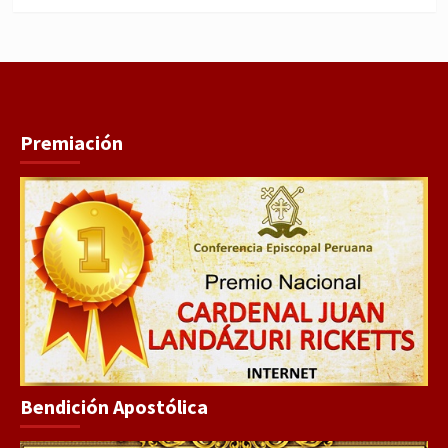
Premiación
Bendición Apostólica