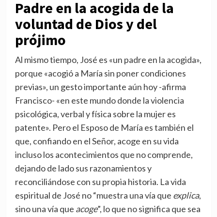
Padre en la acogida de la
voluntad de Dios y del
prójimo
Al mismo tiempo, José es «un padre en la acogida»,
porque «acogió a María sin poner condiciones
previas», un gesto importante aún hoy -afirma
Francisco- «en este mundo donde la violencia
psicológica, verbal y física sobre la mujer es
patente». Pero el Esposo de María es también el
que, confiando en el Señor, acoge en su vida
incluso los acontecimientos que no comprende,
dejando de lado sus razonamientos y
reconciliándose con su propia historia. La vida
espiritual de José no “muestra una vía que
explica
,
sino una vía que
acoge
”, lo que no significa que sea