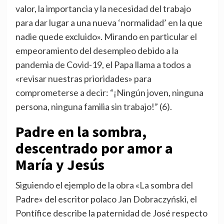
valor, la importancia y la necesidad del trabajo
para dar lugar a una nueva ‘normalidad’ en la que
nadie quede excluido». Mirando en particular el
empeoramiento del desempleo debido a la
pandemia de Covid-19, el Papa llama a todos a
«revisar nuestras prioridades» para
comprometerse a decir: “¡Ningún joven, ninguna
persona, ninguna familia sin trabajo!” (6).
Padre en la sombra,
descentrado por amor a
María y Jesús
Siguiendo el ejemplo de la obra «La sombra del
Padre» del escritor polaco Jan Dobraczyński, el
Pontífice describe la paternidad de José respecto