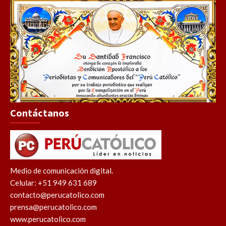
Contáctanos
Medio de comunicación digital.
Celular: +51 949 631 689
contacto@perucatolico.com
prensa@perucatolico.com
www.perucatolico.com