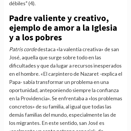
débiles” (4).
Padre valiente y creativo,
ejemplo de amor a la Iglesia
y a los pobres
Patris corde
destaca «la valentía creativa» de san
José, aquella que surge sobre todo en las
dificultades y que da lugar a recursos inesperados
en el hombre. «El carpintero de Nazaret -explica el
Papa- sabía transformar un problema en una
oportunidad, anteponiendo siempre la confianza
en la Providencia». Se enfrentaba a «los problemas
concretos» de su familia, al igual que todas las
demás familias del mundo, especialmente las de
los migrantes. En este sentido, san José es