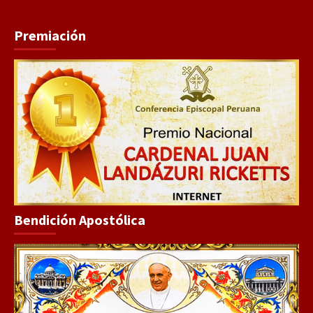
Premiación
Bendición Apostólica