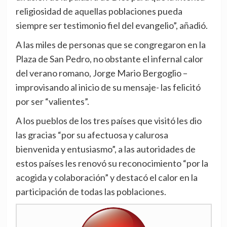
religiosidad de aquellas poblaciones pueda
siempre ser testimonio fiel del evangelio”, añadió.
A las miles de personas que se congregaron en la
Plaza de San Pedro, no obstante el infernal calor
del verano romano, Jorge Mario Bergoglio –
improvisando al inicio de su mensaje- las felicitó
por ser “valientes”.
A los pueblos de los tres países que visitó les dio
las gracias “por su afectuosa y calurosa
bienvenida y entusiasmo”, a las autoridades de
estos países les renovó su reconocimiento “por la
acogida y colaboración” y destacó el calor en la
participación de todas las poblaciones.