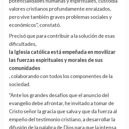
potencialidades humanas y espirituales, custodia
valores cristianos profundamente enraizados,
pero vive también graves problemas sociales y
económicos”, constató.
Precisó que para contribuir a la solución de esas
dificultades,
la Iglesia católica está empeñada en movilizar
las fuerzas espirituales y morales de sus
comunidades
, colaborando con todos los componentes de la
sociedad.
“Ante los grandes desafíos que el anuncio del
evangelio debe afrontar, he invitado a tomar de
Cristo señor la gracia que salva y que da fuerza al
empeño del testimonio cristiano, a desarrollar la
difusión de la palabra de Dios para que la intensa