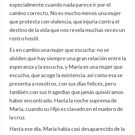
especialmente cuando nada parece ir por el
camino correcto. No es mucho menos una mujer
que protesta con violencia, que injuria contra el
destino de la vida que nos revela muchas veces un
rostro hostil.
Es en cambio una mujer que escucha: no se
olviden que hay siempre una gran relación entre la
esperanza y la escucha, y María es una mujer que
escucha, que acoge la existencia, así como esa se
presenta a nosotros, con sus días felices, pero
también con sus tragedias que jamás quisiéramos
haber encontrado. Hasta la noche suprema de
María, cuando su Hijo es clavado en el madero de
la cruz.
Hasta ese día, María había casi desaparecido de la