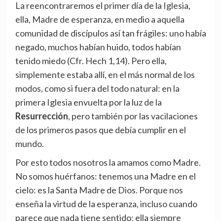
La reencontraremos el primer día de la Iglesia,
ella, Madre de esperanza, en medio a aquella
comunidad de discípulos así tan frágiles: uno había
negado, muchos habían huido, todos habían
tenido miedo (Cfr. Hech 1,14). Pero ella,
simplemente estaba allí, en el más normal de los
modos, como si fuera del todo natural: en la
primera Iglesia envuelta por la luz de la
Resurrección
, pero también por las vacilaciones
de los primeros pasos que debía cumplir en el
mundo.
Por esto todos nosotros la amamos como Madre.
No somos huérfanos: tenemos una Madre en el
cielo: es la Santa Madre de Dios. Porque nos
enseña la virtud de la esperanza, incluso cuando
parece que nada tiene sentido: ella siempre