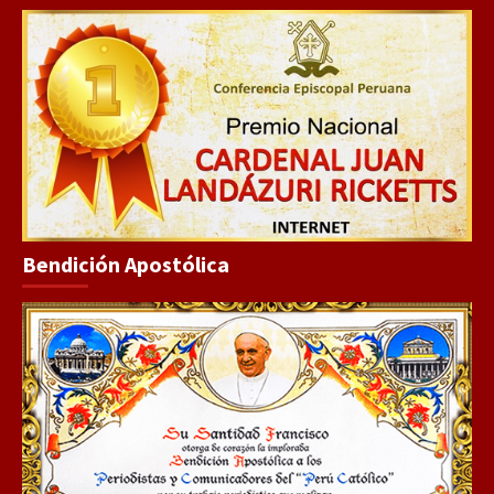
Bendición Apostólica