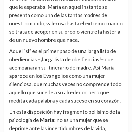
que le esperaba. María en aquel instante se
presenta como una de las tantas madres de
nuestro mundo, valerosa hasta el extremo cuando
se trata de acoger en su propio vientre la historia
de un nuevo hombre que nace.
Aquel “si” es el primer paso de una larga lista de
obediencias –¡larga lista de obediencias!– que
acompañaran su itinerario de madre. Así María
aparece en los Evangelios como una mujer
silenciosa, que muchas veces no comprende todo
aquello que sucede a su alrededor, pero que
medita cada palabra y cada suceso en su corazón.
En esta disposición hay fragmento bellísimo de la
psicología de
María
: no es una mujer que se
deprime ante las incertidumbres de la vida,