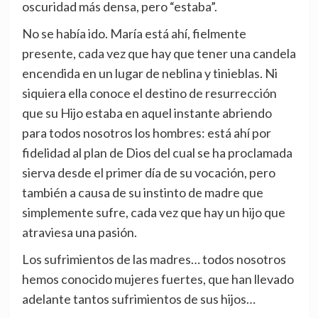
oscuridad más densa, pero “estaba”.
No se había ido. María está ahí, fielmente
presente, cada vez que hay que tener una candela
encendida en un lugar de neblina y tinieblas. Ni
siquiera ella conoce el destino de resurrección
que su Hijo estaba en aquel instante abriendo
para todos nosotros los hombres: está ahí por
fidelidad al plan de Dios del cual se ha proclamada
sierva desde el primer día de su vocación, pero
también a causa de su instinto de madre que
simplemente sufre, cada vez que hay un hijo que
atraviesa una pasión.
Los sufrimientos de las madres… todos nosotros
hemos conocido mujeres fuertes, que han llevado
adelante tantos sufrimientos de sus hijos…