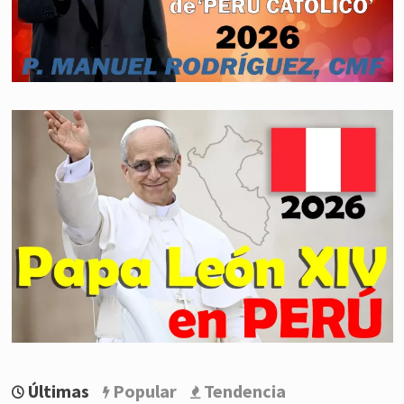
Últimas
Popular
Tendencia