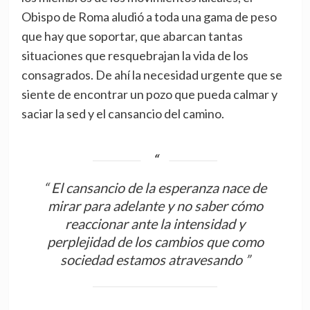
Obispo de Roma aludió a toda una gama de peso
que hay que soportar, que abarcan tantas
situaciones que resquebrajan la vida de los
consagrados. De ahí la necesidad urgente que se
siente de encontrar un pozo que pueda calmar y
saciar la sed y el cansancio del camino.
“ El cansancio de la esperanza nace de
mirar para adelante y no saber cómo
reaccionar ante la intensidad y
perplejidad de los cambios que como
sociedad estamos atravesando ”