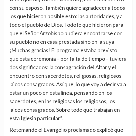
con su esposo. También quiero agradecer a todos
los que hicieron posible esto: las autoridades, y a
todo el pueblo de Dios. Todo lo que hicieron para
que el Señor Arzobispo pudiera encontrarse con
su pueblo no en casa prestada sino en la suya
¡Muchas gracias! El programa estaba previsto
que esta ceremonia – por falta de tiempo – tuviera
dos significados: la consagración del Altar y el
encuentro con sacerdotes, religiosas, religiosos,
laicos consagrados. Así que, lo que voy a decir va a
estar un poco en esta línea, pensando en los
sacerdotes, en las religiosas los religiosos, los
laicos consagrados. Sobre todo que trabajan en
esta Iglesia particular”.
Retomando el Evangelio proclamado explicó que