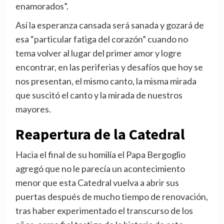
enamorados”.
Así la esperanza cansada será sanada y gozará de
esa “particular fatiga del corazón” cuando no
tema volver al lugar del primer amor y logre
encontrar, en las periferias y desafíos que hoy se
nos presentan, el mismo canto, la misma mirada
que suscitó el canto y la mirada de nuestros
mayores.
Reapertura de la Catedral
Hacia el final de su homilía el Papa Bergoglio
agregó que no le parecía un acontecimiento
menor que esta Catedral vuelva a abrir sus
puertas después de mucho tiempo de renovación,
tras haber experimentado el transcurso de los