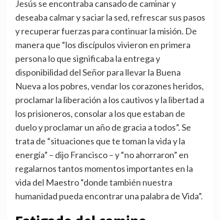
Jesús se encontraba cansado de caminar y
deseaba calmar y saciar la sed, refrescar sus pasos
y recuperar fuerzas para continuar la misión. De
manera que “los discípulos vivieron en primera
persona lo que significaba la entrega y
disponibilidad del Señor para llevar la Buena
Nueva a los pobres, vendar los corazones heridos,
proclamar la liberación a los cautivos y la libertad a
los prisioneros, consolar a los que estaban de
duelo y proclamar un año de gracia a todos”. Se
trata de “situaciones que te toman la vida y la
energía” – dijo Francisco – y “no ahorraron” en
regalarnos tantos momentos importantes en la
vida del Maestro “donde también nuestra
humanidad pueda encontrar una palabra de Vida”.