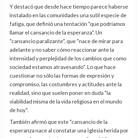
Y destacó que desde hace tiempo parece haberse
instalado en las comunidades una sutil especie de
fatiga, que definió una tentación “que podríamos
llamar el cansancio de la esperanza”. Un
“cansancio paralizante”, que “nace de mirar para
adelante y no saber cómo reaccionar ante la
intensidad y perplejidad de los cambios que como
sociedad estamos atravesando”. Lo que hace
cuestionar no sólo las formas de expresión y
compromiso, las costumbres y actitudes ante la
realidad, sino que suelen poner en duda “la
viabilidad misma de la vida religiosa en el mundo
de hoy”.
También afirmó que este “cansancio de la
esperanza nace al constatar una Iglesia herida por