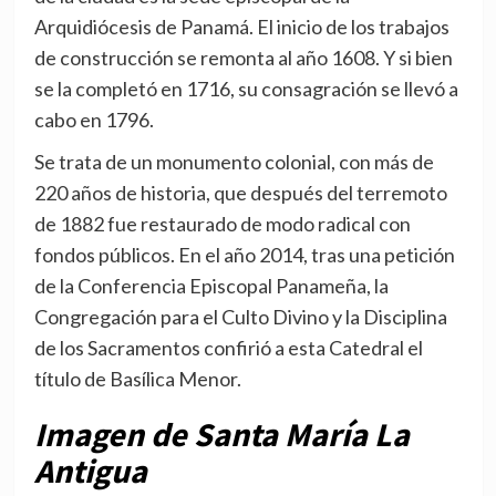
Arquidiócesis de Panamá. El inicio de los trabajos
de construcción se remonta al año 1608. Y si bien
se la completó en 1716, su consagración se llevó a
cabo en 1796.
Se trata de un monumento colonial, con más de
220 años de historia, que después del terremoto
de 1882 fue restaurado de modo radical con
fondos públicos. En el año 2014, tras una petición
de la Conferencia Episcopal Panameña, la
Congregación para el Culto Divino y la Disciplina
de los Sacramentos confirió a esta Catedral el
título de Basílica Menor.
Imagen de Santa María La
Antigua