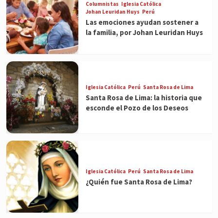
Columnistas
Iglesia Católica
Johan Leuridan Huys
Perú
Las emociones ayudan sostener a
la familia, por Johan Leuridan Huys
Iglesia Católica
Perú
Santa Rosa de Lima
Santa Rosa de Lima: la historia que
esconde el Pozo de los Deseos
Iglesia Católica
Perú
Santa Rosa de Lima
¿Quién fue Santa Rosa de Lima?