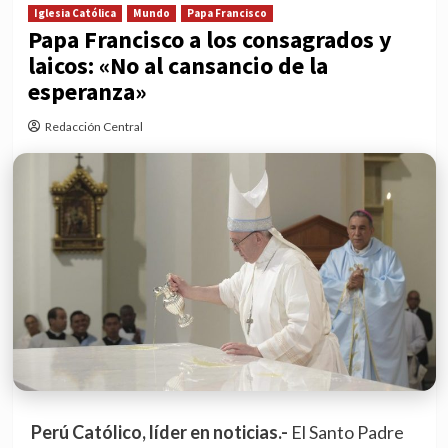
Iglesia Católica
Mundo
Papa Francisco
Papa Francisco a los consagrados y
laicos: «No al cansancio de la
esperanza»
Redacción Central
Perú Católico, líder en noticias.-
El Santo Padre