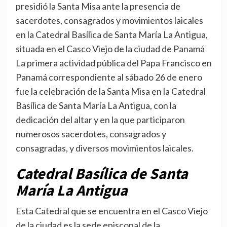
presidió la Santa Misa ante la presencia de
sacerdotes, consagrados y movimientos laicales
en la Catedral Basílica de Santa María La Antigua,
situada en el Casco Viejo de la ciudad de Panamá
La primera actividad pública del Papa Francisco en
Panamá correspondiente al sábado 26 de enero
fue la celebración de la Santa Misa en la Catedral
Basílica de Santa María La Antigua, con la
dedicación del altar y en la que participaron
numerosos sacerdotes, consagrados y
consagradas, y diversos movimientos laicales.
Catedral Basílica de Santa
María La Antigua
Esta Catedral que se encuentra en el Casco Viejo
de la ciudad es la sede episcopal de la