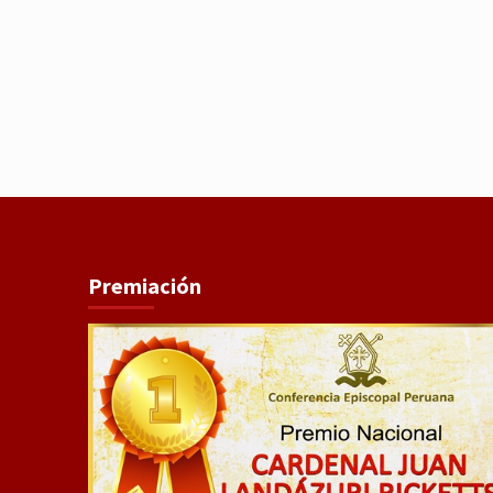
Premiación