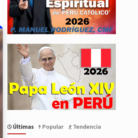
Últimas
Popular
Tendencia