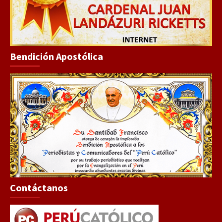
Bendición Apostólica
Contáctanos