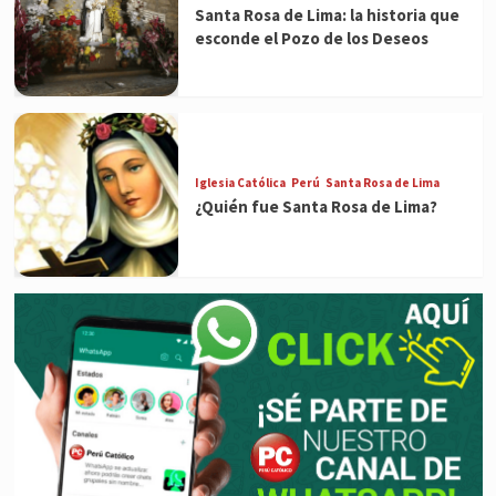
Santa Rosa de Lima: la historia que
esconde el Pozo de los Deseos
Iglesia Católica
Perú
Santa Rosa de Lima
¿Quién fue Santa Rosa de Lima?