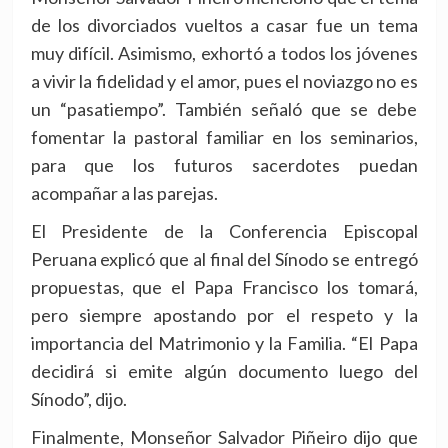
de los divorciados vueltos a casar fue un tema
muy difícil. Asimismo, exhortó a todos los jóvenes
a vivir la fidelidad y el amor, pues el noviazgo no es
un “pasatiempo”. También señaló que se debe
fomentar la pastoral familiar en los seminarios,
para que los futuros sacerdotes puedan
acompañar a las parejas.
El Presidente de la Conferencia Episcopal
Peruana explicó que al final del Sínodo se entregó
propuestas, que el Papa Francisco los tomará,
pero siempre apostando por el respeto y la
importancia del Matrimonio y la Familia. “El Papa
decidirá si emite algún documento luego del
Sínodo”, dijo.
Finalmente, Monseñor Salvador Piñeiro dijo que