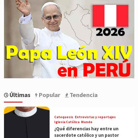
Últimas
Popular
Tendencia
Catequesis
Entrevistas y reportajes
Iglesia Católica
Mundo
¿Qué diferencias hay entre un
sacerdote católico y un pastor