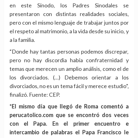
en este Sínodo, los Padres Sinodales se
presentaron con distintas realidades sociales,
pero con el mismo lenguaje de trabajar juntos por
el respeto al matrimonio, a la vida desde su inicio, y
a la familia.
“Donde hay tantas personas podemos discrepar,
pero no hay discordia había confraternidad y
temas que merecen un amplio análisis, como el de
los divorciados. (…) Debemos orientar a los
divorciados, no es un tema fácil y merece estudio”,
finalizó. Fuente: CEP.
*El mismo día que llegó de Roma comentó a
perucatolico.com que se encontró dos veces
con el Papa. En el primer encuentro e
intercambio de palabras el Papa Francisco le