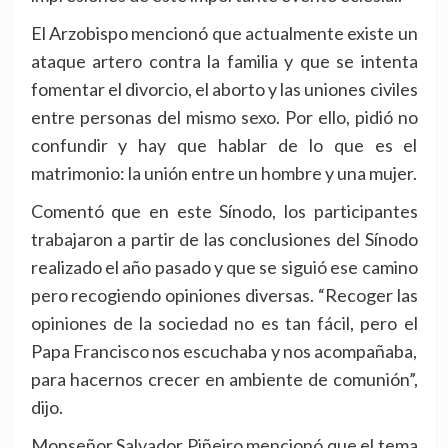
El Arzobispo mencionó que actualmente existe un
ataque artero contra la familia y que se intenta
fomentar el divorcio, el aborto y las uniones civiles
entre personas del mismo sexo. Por ello, pidió no
confundir y hay que hablar de lo que es el
matrimonio: la unión entre un hombre y una mujer.
Comentó que en este Sínodo, los participantes
trabajaron a partir de las conclusiones del Sínodo
realizado el año pasado y que se siguió ese camino
pero recogiendo opiniones diversas. “Recoger las
opiniones de la sociedad no es tan fácil, pero el
Papa Francisco nos escuchaba y nos acompañaba,
para hacernos crecer en ambiente de comunión”,
dijo.
Monseñor Salvador Piñeiro mencionó que el tema