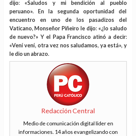
dijo: «Saludos y mi bendición al pueblo
peruano». En la segunda oportunidad del
encuentro en uno de los pasadizos del
Vaticano, Monseñor Piñeiro le dijo: «¿lo saludo
de nuevo?» Y el Papa Francisco atinó a decir:
«Vení vení, otra vez nos saludamos, ya está», y
le dio un abrazo.
Redacción Central
Medio de comunicación digital líder en
informaciones. 14 años evangelizando con