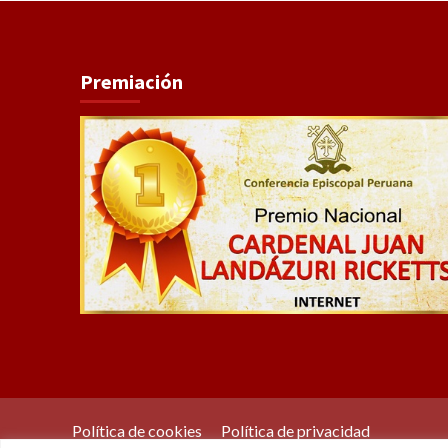
Premiación
Política de cookies
Política de privacidad