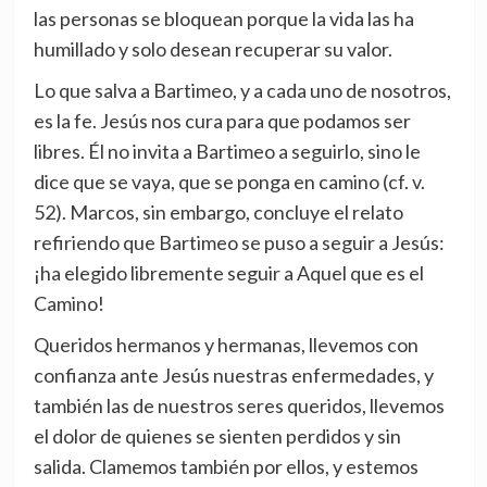
las personas se bloquean porque la vida las ha
humillado y solo desean recuperar su valor.
Lo que salva a Bartimeo, y a cada uno de nosotros,
es la fe. Jesús nos cura para que podamos ser
libres. Él no invita a Bartimeo a seguirlo, sino le
dice que se vaya, que se ponga en camino (cf. v.
52). Marcos, sin embargo, concluye el relato
refiriendo que Bartimeo se puso a seguir a Jesús:
¡ha elegido libremente seguir a Aquel que es el
Camino!
Queridos hermanos y hermanas, llevemos con
confianza ante Jesús nuestras enfermedades, y
también las de nuestros seres queridos, llevemos
el dolor de quienes se sienten perdidos y sin
salida. Clamemos también por ellos, y estemos