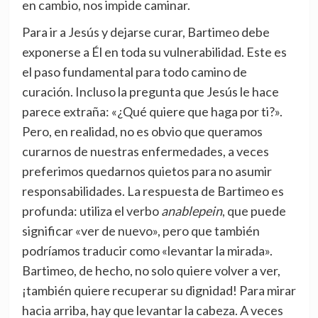
en cambio, nos impide caminar.
Para ir a Jesús y dejarse curar, Bartimeo debe
exponerse a Él en toda su vulnerabilidad. Este es
el paso fundamental para todo camino de
curación. Incluso la pregunta que Jesús le hace
parece extraña: «¿Qué quiere que haga por ti?».
Pero, en realidad, no es obvio que queramos
curarnos de nuestras enfermedades, a veces
preferimos quedarnos quietos para no asumir
responsabilidades. La respuesta de Bartimeo es
profunda: utiliza el verbo
anablepein
, que puede
significar «ver de nuevo», pero que también
podríamos traducir como «levantar la mirada».
Bartimeo, de hecho, no solo quiere volver a ver,
¡también quiere recuperar su dignidad! Para mirar
hacia arriba, hay que levantar la cabeza. A veces