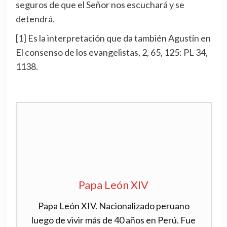
seguros de que el Señor nos escuchará y se
detendrá.
[1] Es la interpretación que da también Agustín en
El consenso de los evangelistas, 2, 65, 125: PL 34,
1138.
Papa León XIV
Papa León XIV. Nacionalizado peruano
luego de vivir más de 40 años en Perú. Fue