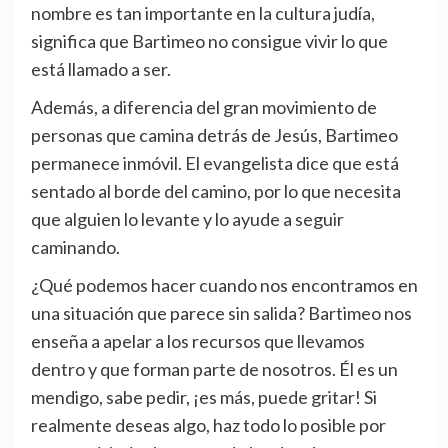
nombre es tan importante en la cultura judía,
significa que Bartimeo no consigue vivir lo que
está llamado a ser.
Además, a diferencia del gran movimiento de
personas que camina detrás de Jesús, Bartimeo
permanece inmóvil. El evangelista dice que está
sentado al borde del camino, por lo que necesita
que alguien lo levante y lo ayude a seguir
caminando.
¿Qué podemos hacer cuando nos encontramos en
una situación que parece sin salida? Bartimeo nos
enseña a apelar a los recursos que llevamos
dentro y que forman parte de nosotros. Él es un
mendigo, sabe pedir, ¡es más, puede gritar! Si
realmente deseas algo, haz todo lo posible por