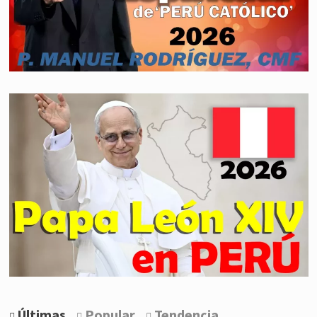
Últimas
Popular
Tendencia