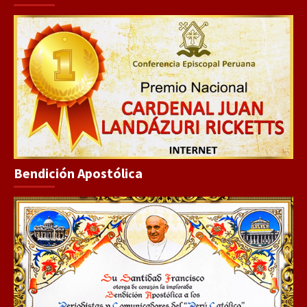
Bendición Apostólica