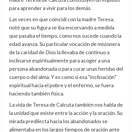
para aprender a vivir para los demás.
Las veces en que coincidí con la madre Teresa,
noté que su figura se iba encorvando a medida
que pasaba el tiempo, como nos sucede cuando la
edad avanza. Su particular vocación de misionera
de la caridad de Dios la llevaba de continuo a
inclinarse espiritualmente para acoger a una
persona abandonada o para curar unas heridas del
cuerpo o del alma. Y es como si esa “inclinación”
espiritual hacia el pobre y el enfermo, se fuera
haciendo también física.
La vida de Teresa de Calcuta también nos habla de
la unidad que existe entre la acción y la oración. Su
mirada predilecta hacia los abandonados se
alimentaba en los largos tiempos de oración ante