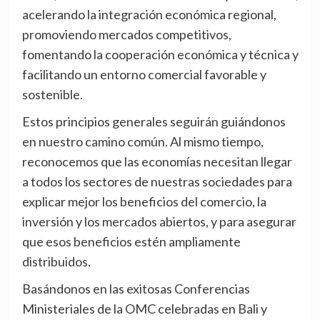
acelerando la integración económica regional,
promoviendo mercados competitivos,
fomentando la cooperación económica y técnica y
facilitando un entorno comercial favorable y
sostenible.
Estos principios generales seguirán guiándonos
en nuestro camino común. Al mismo tiempo,
reconocemos que las economías necesitan llegar
a todos los sectores de nuestras sociedades para
explicar mejor los beneficios del comercio, la
inversión y los mercados abiertos, y para asegurar
que esos beneficios estén ampliamente
distribuidos.
Basándonos en las exitosas Conferencias
Ministeriales de la OMC celebradas en Bali y