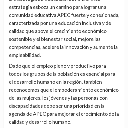
estrategia esboza un camino para lograr una
comunidad educativa APEC fuerte y cohesionada,
caracterizada por una educación inclusiva y de
calidad que apoye el crecimiento económico
sostenible y el bienestar social, mejore las
competencias, acelere la innovación y aumente la
empleabilidad.
Dado que el empleo pleno y productivo para
todos los grupos de la población es esencial para
el desarrollo humano en la región, también
reconocemos que el empoderamiento económico
de las mujeres, los jóvenes y las personas con
discapacidades debe ser una prioridad en la
agenda de APEC para mejorar el crecimiento de la
calidad y desarrollo humano.