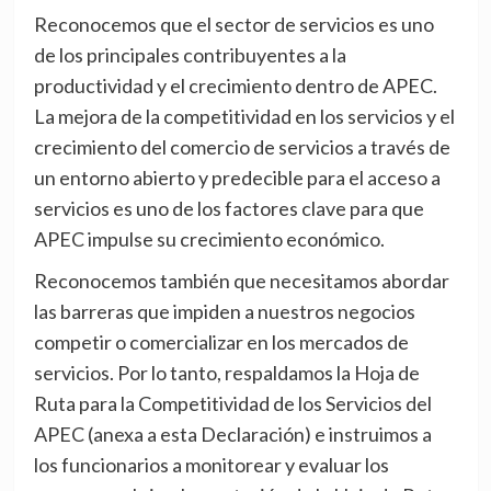
Reconocemos que el sector de servicios es uno
de los principales contribuyentes a la
productividad y el crecimiento dentro de APEC.
La mejora de la competitividad en los servicios y el
crecimiento del comercio de servicios a través de
un entorno abierto y predecible para el acceso a
servicios es uno de los factores clave para que
APEC impulse su crecimiento económico.
Reconocemos también que necesitamos abordar
las barreras que impiden a nuestros negocios
competir o comercializar en los mercados de
servicios. Por lo tanto, respaldamos la Hoja de
Ruta para la Competitividad de los Servicios del
APEC (anexa a esta Declaración) e instruimos a
los funcionarios a monitorear y evaluar los