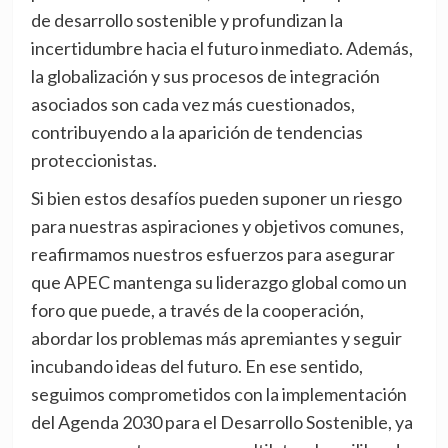
de desarrollo sostenible y profundizan la
incertidumbre hacia el futuro inmediato. Además,
la globalización y sus procesos de integración
asociados son cada vez más cuestionados,
contribuyendo a la aparición de tendencias
proteccionistas.
Si bien estos desafíos pueden suponer un riesgo
para nuestras aspiraciones y objetivos comunes,
reafirmamos nuestros esfuerzos para asegurar
que APEC mantenga su liderazgo global como un
foro que puede, a través de la cooperación,
abordar los problemas más apremiantes y seguir
incubando ideas del futuro. En ese sentido,
seguimos comprometidos con la implementación
del Agenda 2030 para el Desarrollo Sostenible, ya