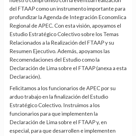
nuestro compromiso con la eventual realización
del FTAAP como un instrumento importante para
profundizar la Agenda de Integración EconomIica
Regional de APEC. Con esta visión, apoyamos el
Estudio Estratégico Colectivo sobre los Temas
Relacionados a la Realización del FTAAP y su
Resumen Ejecutivo. Además, apoyamos las
Recomendaciones del Estudio como la
Declaración de Lima sobre el FTAAP (anexa a esta
Declaración).
Felicitamos a los funcionarios de APEC por su
arduo trabajo en la finalización del Estudio
Estratégico Colectivo. Instruimos a los
funcionarios para que implementen la
Declaración de Lima sobre el FTAAP y, en
especial, para que desarrollen e implementen