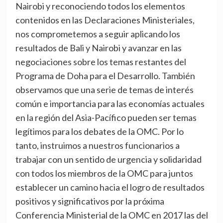
Nairobi y reconociendo todos los elementos
contenidos en las Declaraciones Ministeriales,
nos comprometemos a seguir aplicando los
resultados de Bali y Nairobi y avanzar en las
negociaciones sobre los temas restantes del
Programa de Doha para el Desarrollo. También
observamos que una serie de temas de interés
común e importancia para las economías actuales
en la región del Asia-Pacífico pueden ser temas
legítimos para los debates de la OMC. Por lo
tanto, instruimos a nuestros funcionarios a
trabajar con un sentido de urgencia y solidaridad
con todos los miembros de la OMC para juntos
establecer un camino hacia el logro de resultados
positivos y significativos por la próxima
Conferencia Ministerial de la OMC en 2017 las del