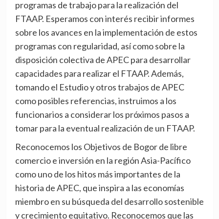
programas de trabajo para la realización del
FTAAP. Esperamos con interés recibir informes
sobre los avances en la implementación de estos
programas con regularidad, así como sobre la
disposición colectiva de APEC para desarrollar
capacidades para realizar el FTAAP. Además,
tomando el Estudio y otros trabajos de APEC
como posibles referencias, instruimos a los
funcionarios a considerar los próximos pasos a
tomar para la eventual realización de un FTAAP.
Reconocemos los Objetivos de Bogor de libre
comercio e inversión en la región Asia-Pacífico
como uno de los hitos más importantes de la
historia de APEC, que inspira a las economías
miembro en su búsqueda del desarrollo sostenible
y crecimiento equitativo. Reconocemos que las