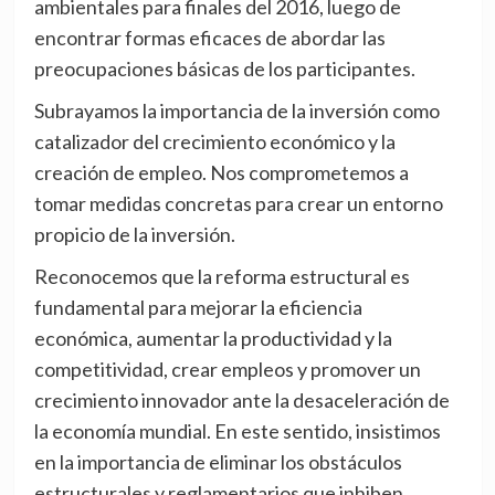
ambientales para finales del 2016, luego de
encontrar formas eficaces de abordar las
preocupaciones básicas de los participantes.
Subrayamos la importancia de la inversión como
catalizador del crecimiento económico y la
creación de empleo. Nos comprometemos a
tomar medidas concretas para crear un entorno
propicio de la inversión.
Reconocemos que la reforma estructural es
fundamental para mejorar la eficiencia
económica, aumentar la productividad y la
competitividad, crear empleos y promover un
crecimiento innovador ante la desaceleración de
la economía mundial. En este sentido, insistimos
en la importancia de eliminar los obstáculos
estructurales y reglamentarios que inhiben