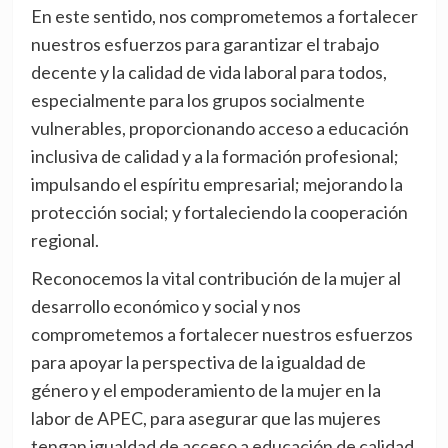
En este sentido, nos comprometemos a fortalecer
nuestros esfuerzos para garantizar el trabajo
decente y la calidad de vida laboral para todos,
especialmente para los grupos socialmente
vulnerables, proporcionando acceso a educación
inclusiva de calidad y a la formación profesional;
impulsando el espíritu empresarial; mejorando la
protección social; y fortaleciendo la cooperación
regional.
Reconocemos la vital contribución de la mujer al
desarrollo económico y social y nos
comprometemos a fortalecer nuestros esfuerzos
para apoyar la perspectiva de la igualdad de
género y el empoderamiento de la mujer en la
labor de APEC, para asegurar que las mujeres
tengan igualdad de acceso a educación de calidad