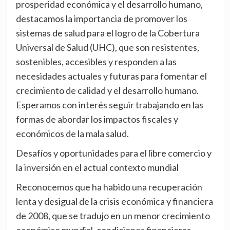
prosperidad económica y el desarrollo humano,
destacamos la importancia de promover los
sistemas de salud para el logro de la Cobertura
Universal de Salud (UHC), que son resistentes,
sostenibles, accesibles y responden a las
necesidades actuales y futuras para fomentar el
crecimiento de calidad y el desarrollo humano.
Esperamos con interés seguir trabajando en las
formas de abordar los impactos fiscales y
económicos de la mala salud.
Desafíos y oportunidades para el libre comercio y
la inversión en el actual contexto mundial
Reconocemos que ha habido una recuperación
lenta y desigual de la crisis económica y financiera
de 2008, que se tradujo en un menor crecimiento