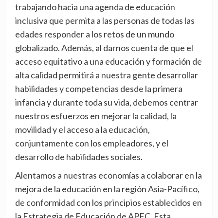
trabajando hacia una agenda de educación
inclusiva que permita a las personas de todas las
edades responder a los retos de un mundo
globalizado. Además, al darnos cuenta de que el
acceso equitativo a una educación y formación de
alta calidad permitirá a nuestra gente desarrollar
habilidades y competencias desde la primera
infancia y durante toda su vida, debemos centrar
nuestros esfuerzos en mejorar la calidad, la
movilidad y el acceso a la educación,
conjuntamente con los empleadores, y el
desarrollo de habilidades sociales.
Alentamos a nuestras economías a colaborar en la
mejora de la educación en la región Asia-Pacífico,
de conformidad con los principios establecidos en
la Estrategia de Educación de APEC. Esta