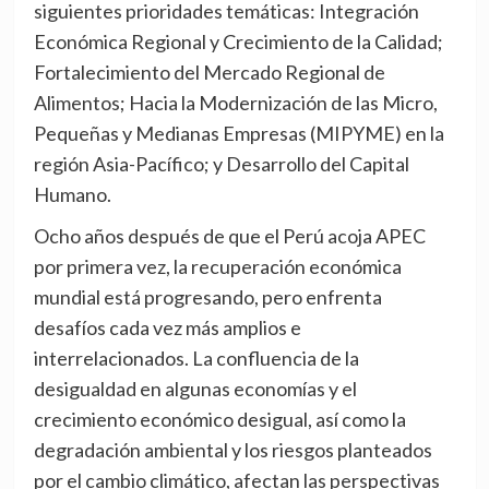
siguientes prioridades temáticas: Integración
Económica Regional y Crecimiento de la Calidad;
Fortalecimiento del Mercado Regional de
Alimentos; Hacia la Modernización de las Micro,
Pequeñas y Medianas Empresas (MIPYME) en la
región Asia-Pacífico; y Desarrollo del Capital
Humano.
Ocho años después de que el Perú acoja APEC
por primera vez, la recuperación económica
mundial está progresando, pero enfrenta
desafíos cada vez más amplios e
interrelacionados. La confluencia de la
desigualdad en algunas economías y el
crecimiento económico desigual, así como la
degradación ambiental y los riesgos planteados
por el cambio climático, afectan las perspectivas