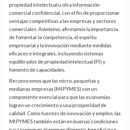
propiedad intelectual u otra información
comercial confidencial, con el fin de proporcionar
ventajas competitivas a las empresas y sectores
comerciales. Asimismo, afirmamos la importancia
de fomentar la competencia, el espíritu
empresarial y la innovación mediante medidas
eficaces e integrales, incluyendo sistemas
equilibrados de propiedad intelectual (PI) y
fomento de capacidades.
Reconocemos que las micro, pequeñas y
medianas empresas (MIPYMES) son un
componente esencial para que las economías
logren un crecimiento y una prosperidad de
calidad. Como fuentes de innovación y empleo, las
MIPYMES también están en buenas condiciones
para promover el emprendimiento, beneficiarse