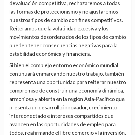
devaluación competitiva, rechazaremos a todas
las formas de proteccionismo y no ajustaremos
nuestros tipos de cambio con fines competitivos.
Reiteramos que la volatilidad excesiva y los
movimientos desordenados de los tipos de cambio
pueden tener consecuencias negativas para la
estabilidad económica y financiera.
Si bien el complejo entorno económico mundial
continuará enmarcando nuestro trabajo, también
representa una oportunidad para reiterar nuestro
compromiso de construir una economía dinámica,
armoniosa y abierta en la región Asia-Pacífico que
presenta un desarrollo innovador, crecimiento
interconectado e intereses compartidos que
avancen en las oportunidades de empleo para
todos, reafirmando el libre comercio y la inversión,