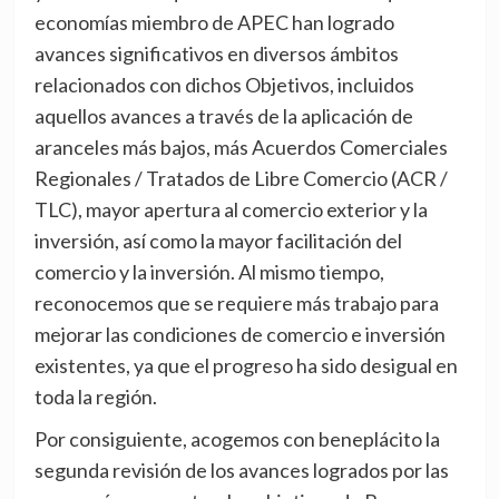
economías miembro de APEC han logrado
avances significativos en diversos ámbitos
relacionados con dichos Objetivos, incluidos
aquellos avances a través de la aplicación de
aranceles más bajos, más Acuerdos Comerciales
Regionales / Tratados de Libre Comercio (ACR /
TLC), mayor apertura al comercio exterior y la
inversión, así como la mayor facilitación del
comercio y la inversión. Al mismo tiempo,
reconocemos que se requiere más trabajo para
mejorar las condiciones de comercio e inversión
existentes, ya que el progreso ha sido desigual en
toda la región.
Por consiguiente, acogemos con beneplácito la
segunda revisión de los avances logrados por las