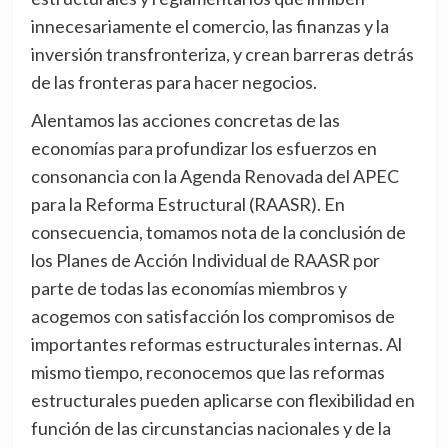
innecesariamente el comercio, las finanzas y la
inversión transfronteriza, y crean barreras detrás
de las fronteras para hacer negocios.
Alentamos las acciones concretas de las
economías para profundizar los esfuerzos en
consonancia con la Agenda Renovada del APEC
para la Reforma Estructural (RAASR). En
consecuencia, tomamos nota de la conclusión de
los Planes de Acción Individual de RAASR por
parte de todas las economías miembros y
acogemos con satisfacción los compromisos de
importantes reformas estructurales internas. Al
mismo tiempo, reconocemos que las reformas
estructurales pueden aplicarse con flexibilidad en
función de las circunstancias nacionales y de la