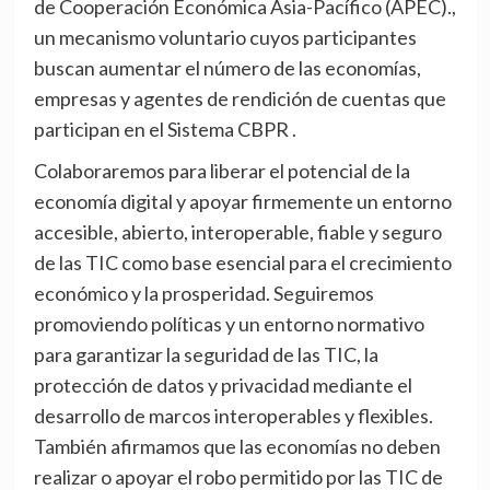
de Cooperación Económica Asia-Pacífico (APEC).,
un mecanismo voluntario cuyos participantes
buscan aumentar el número de las economías,
empresas y agentes de rendición de cuentas que
participan en el Sistema CBPR .
Colaboraremos para liberar el potencial de la
economía digital y apoyar firmemente un entorno
accesible, abierto, interoperable, fiable y seguro
de las TIC como base esencial para el crecimiento
económico y la prosperidad. Seguiremos
promoviendo políticas y un entorno normativo
para garantizar la seguridad de las TIC, la
protección de datos y privacidad mediante el
desarrollo de marcos interoperables y flexibles.
También afirmamos que las economías no deben
realizar o apoyar el robo permitido por las TIC de