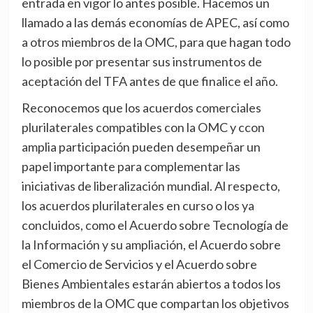
entrada en vigor lo antes posible. Hacemos un
llamado a las demás economías de APEC, así como
a otros miembros de la OMC, para que hagan todo
lo posible por presentar sus instrumentos de
aceptación del TFA antes de que finalice el año.
Reconocemos que los acuerdos comerciales
plurilaterales compatibles con la OMC y ccon
amplia participación pueden desempeñar un
papel importante para complementar las
iniciativas de liberalización mundial. Al respecto,
los acuerdos plurilaterales en curso o los ya
concluidos, como el Acuerdo sobre Tecnología de
la Información y su ampliación, el Acuerdo sobre
el Comercio de Servicios y el Acuerdo sobre
Bienes Ambientales estarán abiertos a todos los
miembros de la OMC que compartan los objetivos