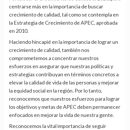
centrarse más en la importancia de buscar
crecimiento de calidad, tal como se contempla en
la Estrategia de Crecimiento de APEC, aprobada
en 2010.
Haciendo hincapié en la importancia de lograr un
crecimiento de calidad, también nos
comprometemos a concentrar nuestros
esfuerzos en asegurar que nuestras políticas y
estrategias contribuyan en términos concretos a
elevar la calidad de vida de las personas y mejorar
la equidad social en la región. Por lo tanto,
reconocemos que nuestros esfuerzos para lograr
los objetivos y metas de APEC deben permanecer
enfocados en mejorar la vida de nuestra gente.
Reconocemos la vital importancia de seguir