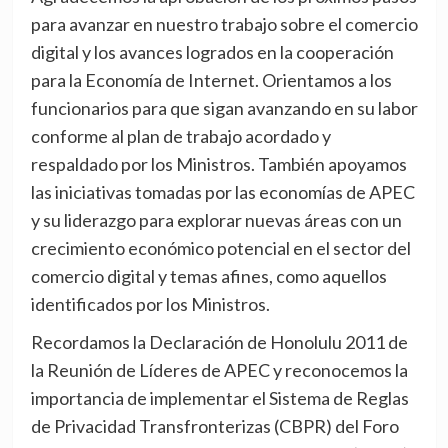
para avanzar en nuestro trabajo sobre el comercio
digital y los avances logrados en la cooperación
para la Economía de Internet. Orientamos a los
funcionarios para que sigan avanzando en su labor
conforme al plan de trabajo acordado y
respaldado por los Ministros. También apoyamos
las iniciativas tomadas por las economías de APEC
y su liderazgo para explorar nuevas áreas con un
crecimiento económico potencial en el sector del
comercio digital y temas afines, como aquellos
identificados por los Ministros.
Recordamos la Declaración de Honolulu 2011 de
la Reunión de Líderes de APEC y reconocemos la
importancia de implementar el Sistema de Reglas
de Privacidad Transfronterizas (CBPR) del Foro