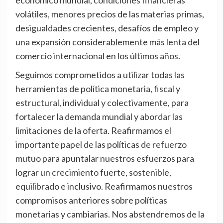
económico mundial, condiciones financieras
volátiles, menores precios de las materias primas,
desigualdades crecientes, desafíos de empleo y
una expansión considerablemente más lenta del
comercio internacional en los últimos años.
Seguimos comprometidos a utilizar todas las
herramientas de política monetaria, fiscal y
estructural, individual y colectivamente, para
fortalecer la demanda mundial y abordar las
limitaciones de la oferta. Reafirmamos el
importante papel de las políticas de refuerzo
mutuo para apuntalar nuestros esfuerzos para
lograr un crecimiento fuerte, sostenible,
equilibrado e inclusivo. Reafirmamos nuestros
compromisos anteriores sobre políticas
monetarias y cambiarias. Nos abstendremos de la