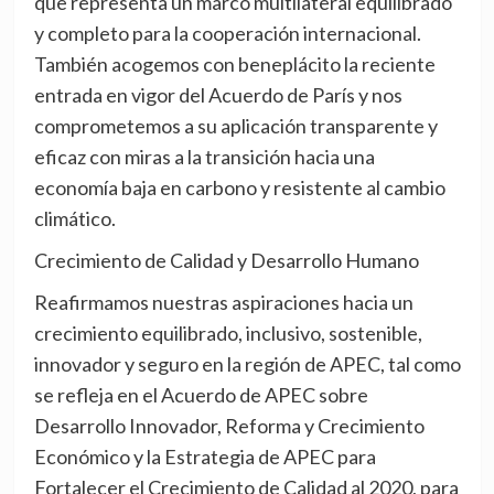
que representa un marco multilateral equilibrado
y completo para la cooperación internacional.
También acogemos con beneplácito la reciente
entrada en vigor del Acuerdo de París y nos
comprometemos a su aplicación transparente y
eficaz con miras a la transición hacia una
economía baja en carbono y resistente al cambio
climático.
Crecimiento de Calidad y Desarrollo Humano
Reafirmamos nuestras aspiraciones hacia un
crecimiento equilibrado, inclusivo, sostenible,
innovador y seguro en la región de APEC, tal como
se refleja en el Acuerdo de APEC sobre
Desarrollo Innovador, Reforma y Crecimiento
Económico y la Estrategia de APEC para
Fortalecer el Crecimiento de Calidad al 2020, para