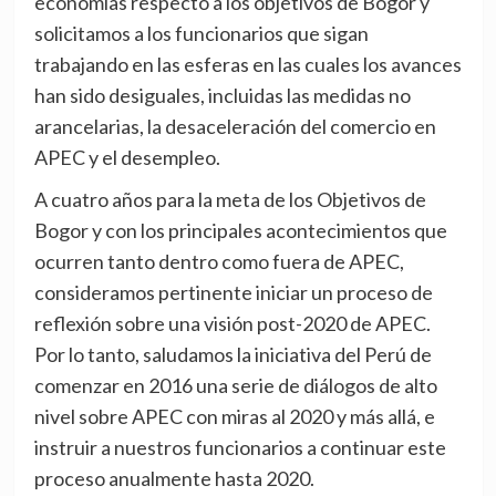
economías respecto a los objetivos de Bogor y
solicitamos a los funcionarios que sigan
trabajando en las esferas en las cuales los avances
han sido desiguales, incluidas las medidas no
arancelarias, la desaceleración del comercio en
APEC y el desempleo.
A cuatro años para la meta de los Objetivos de
Bogor y con los principales acontecimientos que
ocurren tanto dentro como fuera de APEC,
consideramos pertinente iniciar un proceso de
reflexión sobre una visión post-2020 de APEC.
Por lo tanto, saludamos la iniciativa del Perú de
comenzar en 2016 una serie de diálogos de alto
nivel sobre APEC con miras al 2020 y más allá, e
instruir a nuestros funcionarios a continuar este
proceso anualmente hasta 2020.