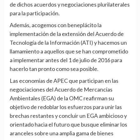
de dichos acuerdos y negociaciones plurilaterales
para la participación.
Además, acogemos con beneplácito la
implementación de la extensión del Acuerdo de
Tecnología de la Información (ATI) y hacemos un
llamamiento a aquellos que se han comprometido
a implementar antes del 1 de julio de 2016 para
hacerlo tan pronto como sea posible.
Las economías de APEC que participan en las
negociaciones del Acuerdo de Mercancías
Ambientales (EGA) de la OMC reafirman su
objetivo de redoblar los esfuerzos para unir las
brechas restantes y concluir un EGA ambicioso y
orientado hacia el futuro que busque eliminar los
aranceles sobre una amplia gama de bienes