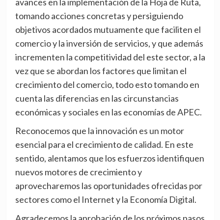
avances en la implementación de la Hoja de Ruta,
tomando acciones concretas y persiguiendo
objetivos acordados mutuamente que faciliten el
comercio y la inversión de servicios, y que además
incrementen la competitividad del este sector, a la
vez que se abordan los factores que limitan el
crecimiento del comercio, todo esto tomando en
cuenta las diferencias en las circunstancias
económicas y sociales en las economías de APEC.
Reconocemos que la innovación es un motor
esencial para el crecimiento de calidad. En este
sentido, alentamos que los esfuerzos identifiquen
nuevos motores de crecimiento y
aprovecharemos las oportunidades ofrecidas por
sectores como el Internet y la Economía Digital.
Agradecemos la aprobación de los próximos pasos