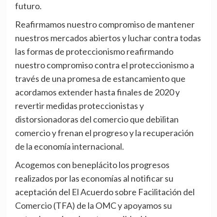
futuro.
Reafirmamos nuestro compromiso de mantener
nuestros mercados abiertos y luchar contra todas
las formas de proteccionismo reafirmando
nuestro compromiso contra el proteccionismo a
través de una promesa de estancamiento que
acordamos extender hasta finales de 2020 y
revertir medidas proteccionistas y
distorsionadoras del comercio que debilitan
comercio y frenan el progreso y la recuperación
de la economía internacional.
Acogemos con beneplácito los progresos
realizados por las economías al notificar su
aceptación del El Acuerdo sobre Facilitación del
Comercio (TFA) de la OMC y apoyamos su