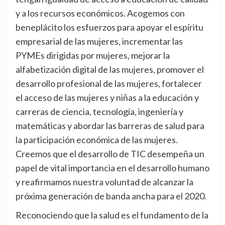
y a los recursos económicos. Acogemos con
beneplácito los esfuerzos para apoyar el espíritu
empresarial de las mujeres, incrementar las
PYMEs dirigidas por mujeres, mejorar la
alfabetización digital de las mujeres, promover el
desarrollo profesional de las mujeres, fortalecer
el acceso de las mujeres y niñas a la educación y
carreras de ciencia, tecnología, ingeniería y
matemáticas y abordar las barreras de salud para
la participación económica de las mujeres.
Creemos que el desarrollo de TIC desempeña un
papel de vital importancia en el desarrollo humano
y reafirmamos nuestra voluntad de alcanzar la
próxima generación de banda ancha para el 2020.
Reconociendo que la salud es el fundamento de la