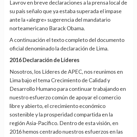
Lavrov en
breve declaraciones a la prensa local de
su país señalo que ya estaba superada el impase
ante la «alegre» sugerencia del mandatario
norteamericano Barack Obama.
A continuación el texto completo del documento
oficial denominado la declaración de Lima.
2016 Declaración de Líderes
Nosotros, los Líderes de APEC, nos reunimos en
Lima bajo el tema Crecimiento de Calidad y
Desarrollo Humano para continuar trabajando en
nuestro esfuerzo común de apoyar el comercio
libre y abierto, el crecimiento económico
sostenible y la prosperidad compartida en la
región Asia-Pacífico. Dentro de esta visión, en
2016 hemos centrado nuestros esfuerzos en las