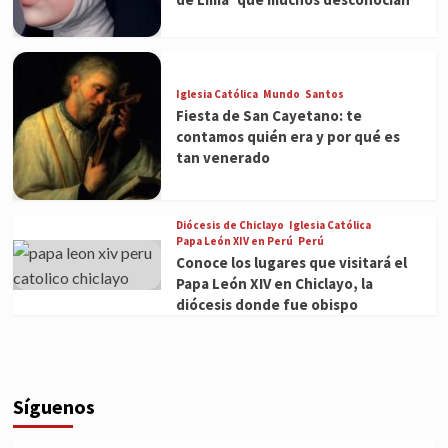
Iglesia Católica
Mundo
Santos
Fiesta de San Cayetano: te
contamos quién era y por qué es
tan venerado
Diócesis de Chiclayo
Iglesia Católica
Papa León XIV en Perú
Perú
Conoce los lugares que visitará el
Papa León XIV en Chiclayo, la
diócesis donde fue obispo
Síguenos