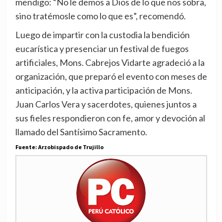
mendigo: “No le demos a Dios de lo que nos sobra,
sino tratémosle como lo que es”, recomendó.
Luego de impartir con la custodia la bendición
eucarística y presenciar un festival de fuegos
artificiales, Mons. Cabrejos Vidarte agradeció a la
organización, que preparó el evento con meses de
anticipación, y la activa participación de Mons.
Juan Carlos Vera y sacerdotes, quienes juntos a
sus fieles respondieron con fe, amor y devoción al
llamado del Santísimo Sacramento.
Fuente: Arzobispado de Trujillo