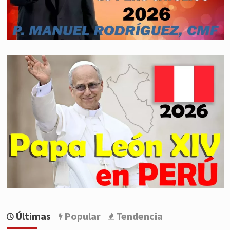
Últimas
Popular
Tendencia