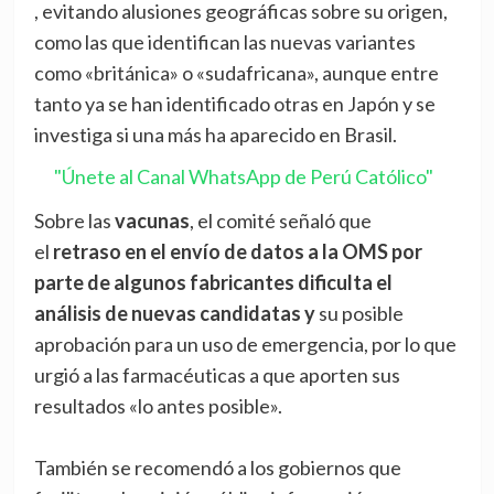
, evitando alusiones geográficas sobre su origen,
como las que identifican las nuevas variantes
como «británica» o «sudafricana», aunque entre
tanto ya se han identificado otras en Japón y se
investiga si una más ha aparecido en Brasil.
"Únete al Canal WhatsApp de Perú Católico"
Sobre las
vacunas
, el comité señaló que
el
retraso en el envío de datos a la OMS por
parte de algunos fabricantes dificulta el
análisis de nuevas candidatas y
su posible
aprobación para un uso de emergencia, por lo que
urgió a las farmacéuticas a que aporten sus
resultados «lo antes posible».
También se recomendó a los gobiernos que