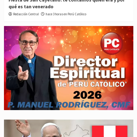
qué es tan venerado
Redacción Central
hace 3 horas en Perú Católico