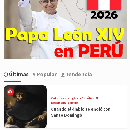
Últimas
Popular
Tendencia
Catequesis
Iglesia Católica
Mundo
Recursos
Santos
Cuando el diablo se enojó con
Santo Domingo