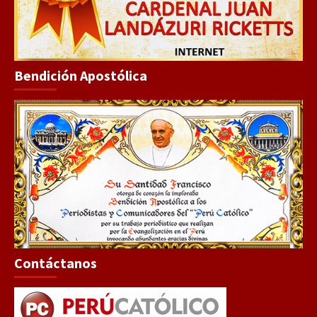
Bendición Apostólica
Contáctanos