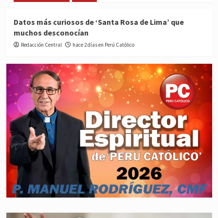
Datos más curiosos de ‘Santa Rosa de Lima’ que
muchos desconocían
Redacción Central
hace 2 días en Perú Católico