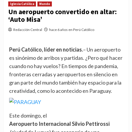
Iglesia Católica
Mundo
Un aeropuerto convertido en altar:
‘Auto Misa’
Redacción Central
hace 6 años en Perú Católico
Perú Católico, líder en noticias.
– Un aeropuerto
es sinónimo de arribos y partidas. ¿Pero qué hacer
cuando no hay vuelos? En tiempos de pandemia,
fronteras cerradas y aeropuertos en silencio en
gran parte del mundo también hay espacio para la
creatividad, como lo acontecido en Paraguay.
Este domingo, el
Aeropuerto Internacional Silvio Pettirossi