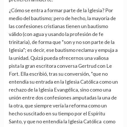
¿Cómo se entra a formar parte de la Iglesia? Por
medio del bautismo; pero de hecho, la mayoría de
las confesiones cristianas tienen un bautismo
válido (con agua y usando la profesión de fe
trinitaria), de forma que “son y no son parte de la
Iglesia”; es decir, ese bautismo reclama y empuja a
la unidad. Quizá pueda ofrecernos una valiosa
pista la gran escritora conversa Gertrud con Le
Fort. Ella escribió, tras su conversión, “que no
entendía su entrada en la Iglesia Católica como un
rechazo de la Iglesia Evangélica, sino como una
unión entre dos confesiones amputadas la una de
la otra, que siempre vería la reforma como un
hecho suscitado en su tiempo por el Espíritu
Santo, y que no entendía la Iglesia Católica como