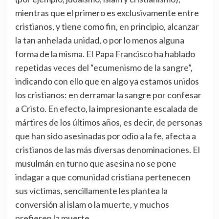
mientras que el primero es exclusivamente entre
cristianos, y tiene como fin, en principio, alcanzar
la tan anhelada unidad, o por lo menos alguna
forma de la misma. El Papa Francisco ha hablado
repetidas veces del “ecumenismo de la sangre”,
indicando con ello que en algo ya estamos unidos
los cristianos: en derramar la sangre por confesar
a Cristo. En efecto, la impresionante escalada de
mártires de los últimos años, es decir, de personas
que han sido asesinadas por odio a la fe, afecta a
cristianos de las más diversas denominaciones. El
musulmán en turno que asesina no se pone
indagar a que comunidad cristiana pertenecen
sus víctimas, sencillamente les plantea la
conversión al islam o la muerte, y muchos
prefieren la muerte.