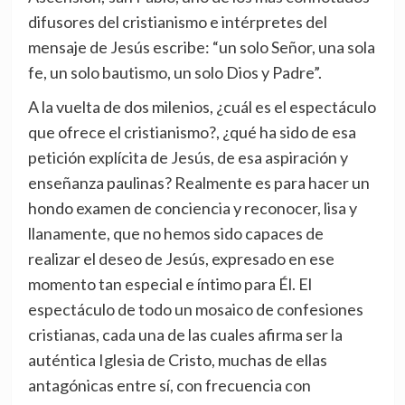
difusores del cristianismo e intérpretes del
mensaje de Jesús escribe: “un solo Señor, una sola
fe, un solo bautismo, un solo Dios y Padre”.
A la vuelta de dos milenios, ¿cuál es el espectáculo
que ofrece el cristianismo?, ¿qué ha sido de esa
petición explícita de Jesús, de esa aspiración y
enseñanza paulinas? Realmente es para hacer un
hondo examen de conciencia y reconocer, lisa y
llanamente, que no hemos sido capaces de
realizar el deseo de Jesús, expresado en ese
momento tan especial e íntimo para Él. El
espectáculo de todo un mosaico de confesiones
cristianas, cada una de las cuales afirma ser la
auténtica Iglesia de Cristo, muchas de ellas
antagónicas entre sí, con frecuencia con