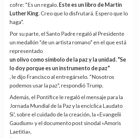
cofre: “Es un regalo.
Este es un libro de Martin
Luther King
. Creo que lo disfrutará. Espero que lo
haga”.
Por su parte, el Santo Padre regaló al Presidente
un medallón “de un artista romano” en el que está
representado
un olivo como símbolo de la paz y la unidad. “Se
lo doy porque es un instrumento de paz”
, le dijo Francisco al entregárselo. “Nosotros
podemos usar la paz”, respondió Trump.
Además, el Pontífice le regaló el mensaje para la
Jornada Mundial de la Paz y la encíclica Laudato
Si’, sobre el cuidado de la creación, la «Evangelii
Gaudium» y el documento post sinodal «Amoris
Laetitia»,