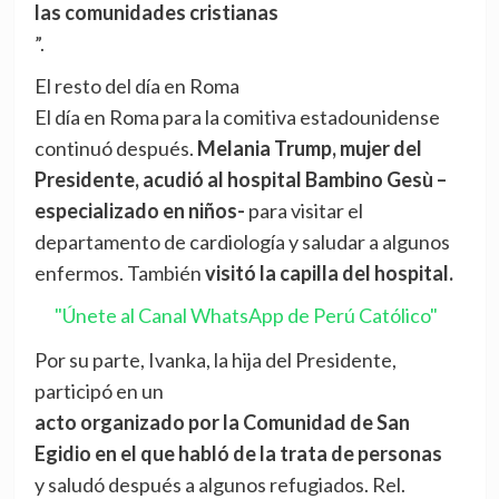
las comunidades cristianas
”.
El resto del día en Roma
El día en Roma para la comitiva estadounidense
continuó después.
Melania Trump, mujer del
Presidente, acudió al hospital Bambino Gesù –
especializado en niños-
para visitar el
departamento de cardiología y saludar a algunos
enfermos. También
visitó la capilla del hospital.
"Únete al Canal WhatsApp de Perú Católico"
Por su parte, Ivanka, la hija del Presidente,
participó en un
acto organizado por la Comunidad de San
Egidio en el que habló de la trata de personas
y saludó después a algunos refugiados. Rel.