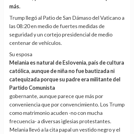
más.
Trump llegó al Patio de San Dámaso del Vaticano a
las 08:20 en medio de fuertes medidas de
seguridad y un cortejo presidencial de medio
centenar de vehículos.
Su esposa
Melania es natural de Eslovenia, país de cultura
católica, aunque de niña no fue bautizada ni
catequizada porque su padre era militante del
Partido Comunista
gobernante, aunque parece que más por
conveniencia que por convencimiento. Los Trump
como matrimonio acuden -no con mucha
frecuencia- a diversas iglesias protestantes.
Melania llevó a la cita papal un vestido negro y el