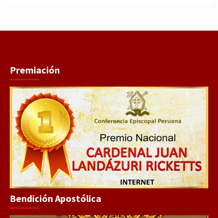
Premiación
Bendición Apostólica