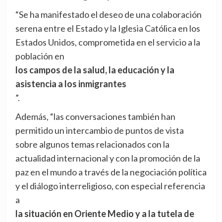
“Se ha manifestado el deseo de una colaboración
serena entre el Estado y la Iglesia Católica en los
Estados Unidos, comprometida en el servicio a la
población en
los campos de la salud, la educación y la
asistencia a los inmigrantes
”.
Además, “las conversaciones también han
permitido un intercambio de puntos de vista
sobre algunos temas relacionados con la
actualidad internacional y con la promoción de la
paz en el mundo a través de la negociación política
y el diálogo interreligioso, con especial referencia
a
la situación en Oriente Medio y a la tutela de