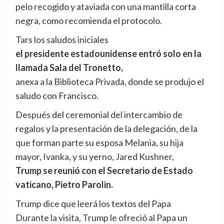
pelo recogido y ataviada con una mantilla corta
negra, como recomienda el protocolo.
Tars los saludos iniciales
el presidente estadounidense entró solo en la
llamada Sala del Tronetto,
anexa a la Biblioteca Privada, donde se produjo el
saludo con Francisco.
Después del ceremonial del intercambio de
regalos y la presentación de la delegación, de la
que forman parte su esposa Melania, su hija
mayor, Ivanka, y su yerno, Jared Kushner,
Trump se reunió con el Secretario de Estado
vaticano, Pietro Parolin.
Trump dice que leerá los textos del Papa
Durante la visita, Trump le ofreció al Papa un