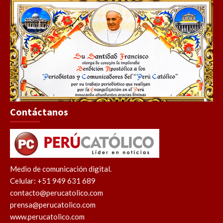
Contáctanos
Medio de comunicación digital.
Celular: +51 949 631 689
contacto@perucatolico.com
prensa@perucatolico.com
www.perucatolico.com