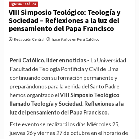
Iglesia Católica
VIII Simposio Teológico: Teología y
Sociedad – Reflexiones a la luz del
pensamiento del Papa Francisco
Redacción Central
hace 9 años en Perú Católico
Perú Católico, líder en noticias.-
La Universidad
Facultad de Teología Pontificia y Civil de Lima
continuando con su formación permanente y
preparándonos para la venida del Santo Padre
hemos organizado el
VIII Simposio Teológico
llamado Teología y Sociedad. Reflexiones a la
luz del pensamiento del Papa Francisco.
Este evento se realizará los días Miércoles 25,
jueves 26 y viernes 27 de octubre en el horario de