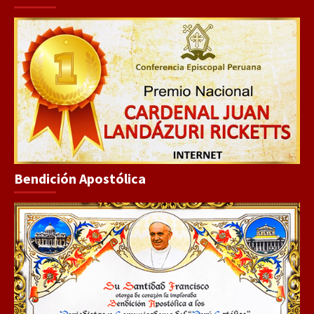
Bendición Apostólica