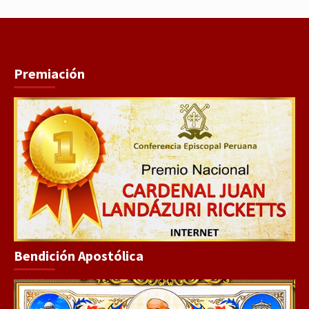
Premiación
Bendición Apostólica