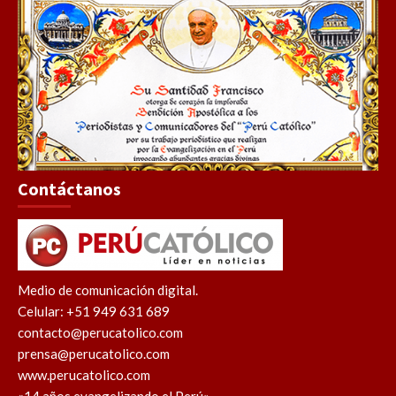
Contáctanos
Medio de comunicación digital.
Celular: +51 949 631 689
contacto@perucatolico.com
prensa@perucatolico.com
www.perucatolico.com