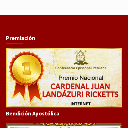
Premiación
Bendición Apostólica