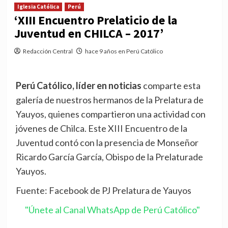
Iglesia Católica
Perú
‘XIII Encuentro Prelaticio de la
Juventud en CHILCA – 2017’
Redacción Central
hace 9 años en Perú Católico
Perú Católico, líder en noticias
comparte esta
galería de nuestros hermanos de la Prelatura de
Yauyos, quienes compartieron una actividad con
jóvenes de Chilca. Este XIII Encuentro de la
Juventud contó con la presencia de Monseñor
Ricardo García García, Obispo de la Prelaturade
Yauyos.
Fuente: Facebook de PJ Prelatura de Yauyos
"Únete al Canal WhatsApp de Perú Católico"