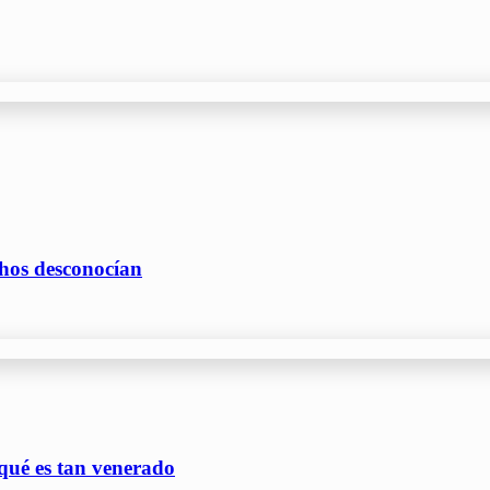
hos desconocían
qué es tan venerado