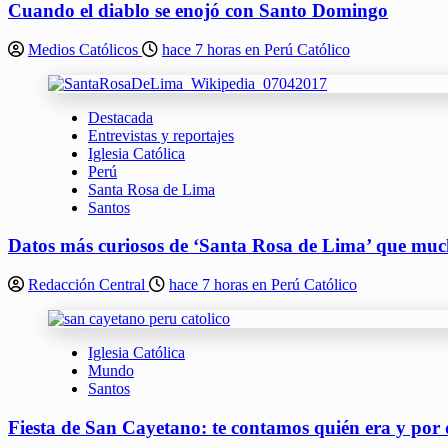
Cuando el diablo se enojó con Santo Domingo
Medios Católicos
hace 7 horas en Perú Católico
Destacada
Entrevistas y reportajes
Iglesia Católica
Perú
Santa Rosa de Lima
Santos
Datos más curiosos de ‘Santa Rosa de Lima’ que muc
Redacción Central
hace 7 horas en Perú Católico
Iglesia Católica
Mundo
Santos
Fiesta de San Cayetano: te contamos quién era y por 