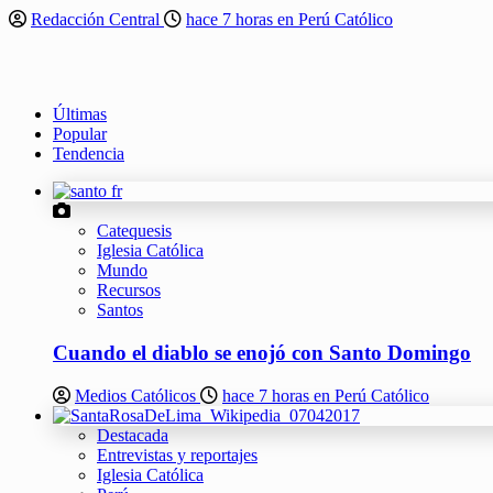
Redacción Central
hace 7 horas en Perú Católico
Últimas
Popular
Tendencia
Catequesis
Iglesia Católica
Mundo
Recursos
Santos
Cuando el diablo se enojó con Santo Domingo
Medios Católicos
hace 7 horas en Perú Católico
Destacada
Entrevistas y reportajes
Iglesia Católica