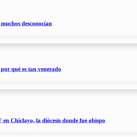
e muchos desconocían
 por qué es tan venerado
 en Chiclayo, la diócesis donde fue obispo