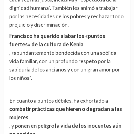
dignidad humana”. También les animó a trabajar
por las necesidades de los pobres y rechazar todo
prejuicio y discriminación.
Francisco ha querido alabar los «puntos
fuertes» de la cultura de Kenia
, «abundantemente bendecida con una soólida
vida familiar, con un profundo respeto por la
sabiduría de los ancianos y con un gran amor por
los niños”.
En cuanto a puntos débiles, ha exhortado a
combatir prácticas que hieren o degradan a las
mujeres
, y ponen en peligro
la vida de los inocentes aún