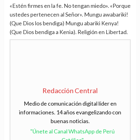
«Estén firmes en la fe. No tengan miedo». «Porque
ustedes pertenecen al Señor». Mungu awabariki!
(Que Dios los bendiga) Mungu abariki Kenya!
(Que Dios bendiga a Kenia). Religión en Libertad.
Redacción Central
Medio de comunicación digital líder en
informaciones. 14 años evangelizando con
buenas noticias.
"Únete al Canal WhatsApp de Perú