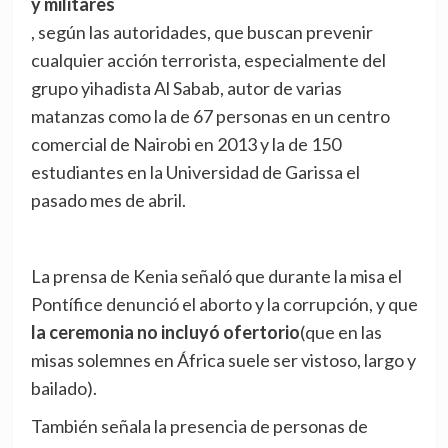
y militares
, según las autoridades, que buscan prevenir
cualquier acción terrorista, especialmente del
grupo yihadista Al Sabab, autor de varias
matanzas como la de 67 personas en un centro
comercial de Nairobi en 2013 y la de 150
estudiantes en la Universidad de Garissa el
pasado mes de abril.
La prensa de Kenia señaló que durante la misa el
Pontífice denunció el aborto y la corrupción, y que
la ceremonia no incluyó ofertorio
(que en las
misas solemnes en África suele ser vistoso, largo y
bailado).
También señala la presencia de personas de