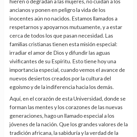
hieren o degradan a las mujeres, no cuidan a los
ancianos y ponen en peligro la vida de los
inocentes aún no nacidos. Estamos llamados a
respetarnos y apoyarnos mutuamente, y a estar
cerca de todos los que pasan necesidad. Las
familias cristianas tienen esta misión especial:
irradiar el amor de Dios y difundir las aguas
vivificantes de su Espíritu. Esto tiene hoy una
importancia especial, cuando vemos el avance de
nuevos desiertos creados por la cultura del
egoísmo y de la indiferencia hacia los demás.
Aquí, en el corazón de esta Universidad, donde se
forman las mentes y los corazones de las nuevas
generaciones, hago un llamado especial a los
jóvenes de la nación. Que los grandes valores de la
tradición africana, la sabiduría y la verdad de la