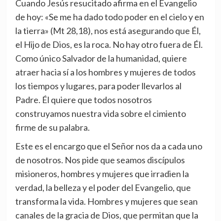
Cuando Jesús resucitado afirma en el Evangelio
de hoy: «Se me ha dado todo poder en el cielo y en
la tierra» (Mt 28,18), nos está asegurando que Él,
el Hijo de Dios, es la roca. No hay otro fuera de Él.
Como único Salvador de la humanidad, quiere
atraer hacia sí a los hombres y mujeres de todos
los tiempos y lugares, para poder llevarlos al
Padre. Él quiere que todos nosotros
construyamos nuestra vida sobre el cimiento
firme de su palabra.
Este es el encargo que el Señor nos da a cada uno
de nosotros. Nos pide que seamos discípulos
misioneros, hombres y mujeres que irradien la
verdad, la belleza y el poder del Evangelio, que
transforma la vida. Hombres y mujeres que sean
canales de la gracia de Dios, que permitan que la