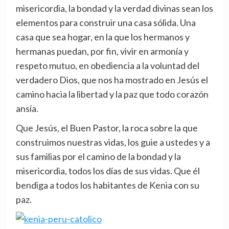
misericordia, la bondad y la verdad divinas sean los
elementos para construir una casa sólida. Una
casa que sea hogar, en la que los hermanos y
hermanas puedan, por fin, vivir en armonía y
respeto mutuo, en obediencia a la voluntad del
verdadero Dios, que nos ha mostrado en Jesús el
camino hacia la libertad y la paz que todo corazón
ansía.
Que Jesús, el Buen Pastor, la roca sobre la que
construimos nuestras vidas, los guie a ustedes y a
sus familias por el camino de la bondad y la
misericordia, todos los días de sus vidas. Que él
bendiga a todos los habitantes de Kenia con su
paz.