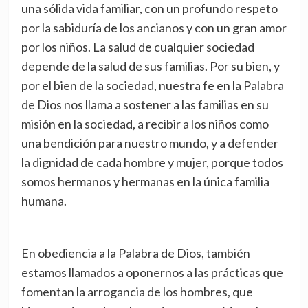
una sólida vida familiar, con un profundo respeto
por la sabiduría de los ancianos y con un gran amor
por los niños. La salud de cualquier sociedad
depende de la salud de sus familias. Por su bien, y
por el bien de la sociedad, nuestra fe en la Palabra
de Dios nos llama a sostener a las familias en su
misión en la sociedad, a recibir a los niños como
una bendición para nuestro mundo, y a defender
la dignidad de cada hombre y mujer, porque todos
somos hermanos y hermanas en la única familia
humana.
En obediencia a la Palabra de Dios, también
estamos llamados a oponernos a las prácticas que
fomentan la arrogancia de los hombres, que