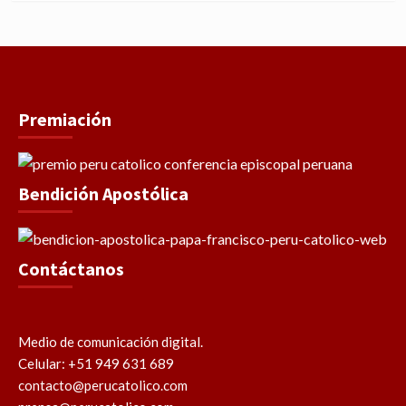
Premiación
Bendición Apostólica
Contáctanos
Medio de comunicación digital.
Celular: +51 949 631 689
contacto@perucatolico.com