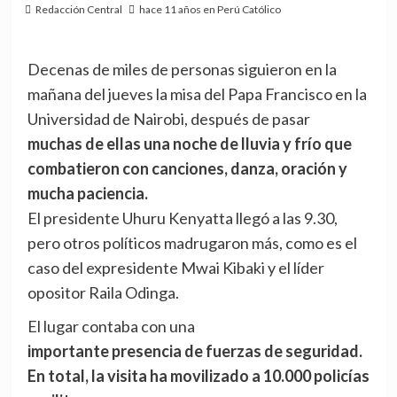
Redacción Central
hace 11 años en Perú Católico
Decenas de miles de personas siguieron en la
mañana del jueves la misa del Papa Francisco en la
Universidad de Nairobi, después de pasar
muchas de ellas una noche de lluvia y frío que
combatieron con canciones, danza, oración y
mucha paciencia.
El presidente Uhuru Kenyatta llegó a las 9.30,
pero otros políticos madrugaron más, como es el
caso del expresidente Mwai Kibaki y el líder
opositor Raila Odinga.
El lugar contaba con una
importante presencia de fuerzas de seguridad.
En total, la visita ha movilizado a 10.000 policías