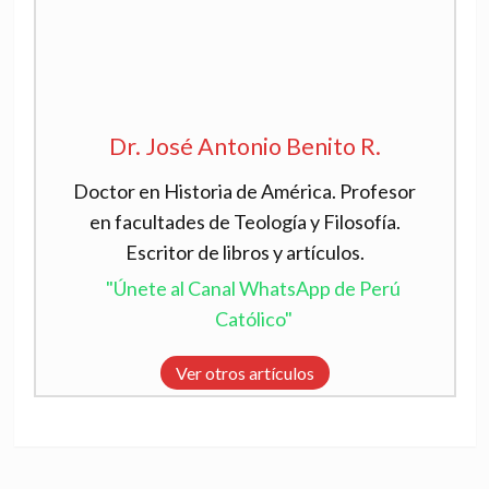
Dr. José Antonio Benito R.
Doctor en Historia de América. Profesor
en facultades de Teología y Filosofía.
Escritor de libros y artículos.
"Únete al Canal WhatsApp de Perú
Católico"
Ver otros artículos