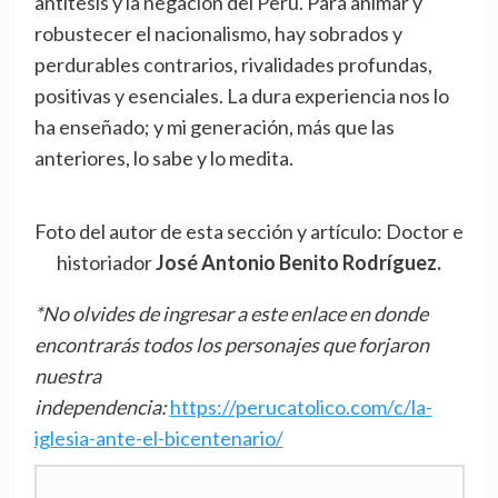
antítesis y la negación del Perú. Para animar y
robustecer el nacionalismo, hay sobrados y
perdurables contrarios, rivalidades profundas,
positivas y esenciales. La dura experiencia nos lo
ha enseñado; y mi generación, más que las
anteriores, lo sabe y lo medita.
Foto del autor de esta sección y artículo: Doctor e
historiador
José Antonio Benito
Rodríguez.
*No olvides de ingresar a este enlace en donde
encontrarás todos los personajes que forjaron
nuestra
independencia:
https://perucatolico.com/c/la-
iglesia-ante-el-bicentenario/