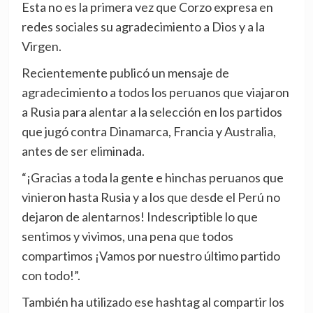
Esta no es la primera vez que Corzo expresa en
redes sociales su agradecimiento a Dios y a la
Virgen.
Recientemente publicó un mensaje de
agradecimiento a todos los peruanos que viajaron
a Rusia para alentar a la selección en los partidos
que jugó contra Dinamarca, Francia y Australia,
antes de ser eliminada.
“¡Gracias a toda la gente e hinchas peruanos que
vinieron hasta Rusia y a los que desde el Perú no
dejaron de alentarnos! Indescriptible lo que
sentimos y vivimos, una pena que todos
compartimos ¡Vamos por nuestro último partido
con todo!”.
También ha utilizado ese hashtag al compartir los