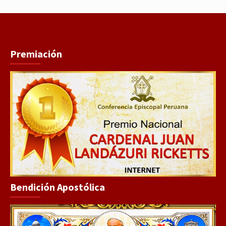
Premiación
Bendición Apostólica