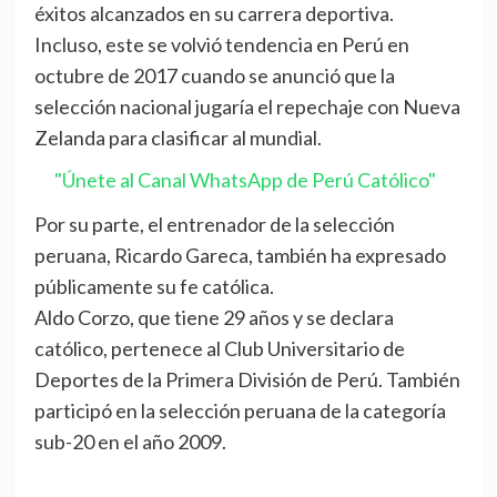
éxitos alcanzados en su carrera deportiva.
Incluso, este se volvió tendencia en Perú en
octubre de 2017 cuando se anunció que la
selección nacional jugaría el repechaje con Nueva
Zelanda para clasificar al mundial.
"Únete al Canal WhatsApp de Perú Católico"
Por su parte, el entrenador de la selección
peruana, Ricardo Gareca, también ha expresado
públicamente su fe católica.
Aldo Corzo, que tiene 29 años y se declara
católico, pertenece al Club Universitario de
Deportes de la Primera División de Perú. También
participó en la selección peruana de la categoría
sub-20 en el año 2009.