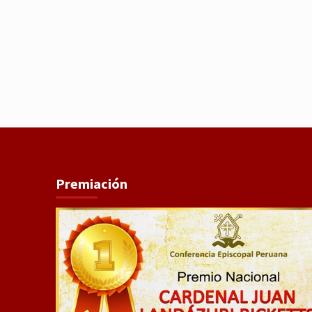
Premiación