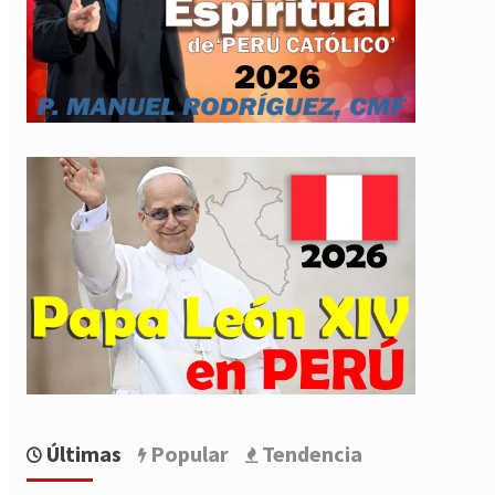
Últimas
Popular
Tendencia