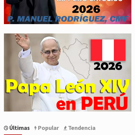
Últimas
Popular
Tendencia