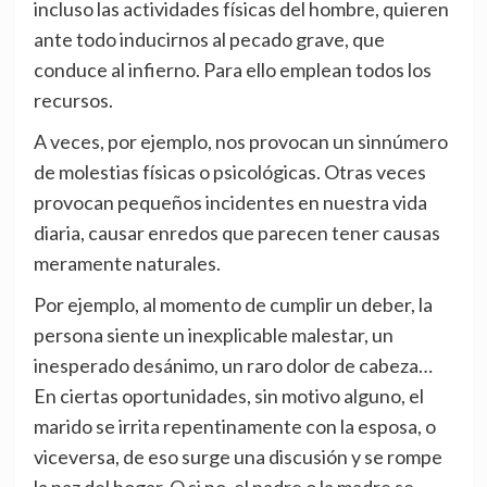
incluso las actividades físicas del hombre, quieren
ante todo inducirnos al pecado grave, que
conduce al infierno. Para ello emplean todos los
recursos.
A veces, por ejemplo, nos provocan un sinnúmero
de molestias físicas o psicológicas. Otras veces
provocan pequeños incidentes en nuestra vida
diaria, causar enredos que parecen tener causas
meramente naturales.
Por ejemplo, al momento de cumplir un deber, la
persona siente un inexplicable malestar, un
inesperado desánimo, un raro dolor de cabeza…
En ciertas oportunidades, sin motivo alguno, el
marido se irrita repentinamente con la esposa, o
viceversa, de eso surge una discusión y se rompe