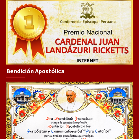
Bendición Apostólica