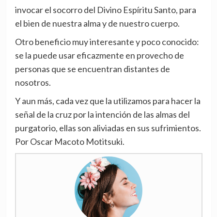
invocar el socorro del Divino Espíritu Santo, para
el bien de nuestra alma y de nuestro cuerpo.
Otro beneficio muy interesante y poco conocido:
se la puede usar eficazmente en provecho de
personas que se encuentran distantes de
nosotros.
Y aun más, cada vez que la utilizamos para hacer la
señal de la cruz por la intención de las almas del
purgatorio, ellas son aliviadas en sus sufrimientos.
Por Oscar Macoto Motitsuki.