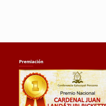
Premiación