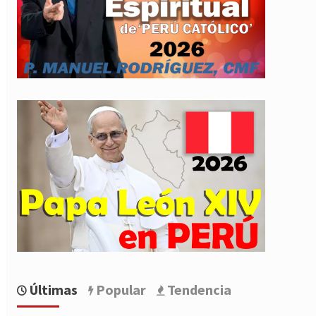
Últimas
Popular
Tendencia