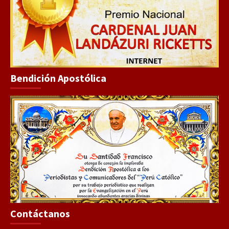
Bendición Apostólica
Contáctanos