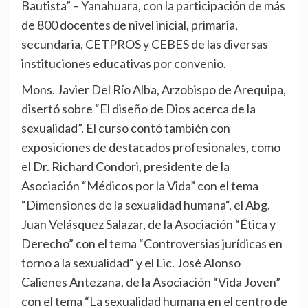
Bautista” – Yanahuara, con la participación de más
de 800 docentes de nivel inicial, primaria,
secundaria, CETPROS y CEBES de las diversas
instituciones educativas por convenio.
Mons. Javier Del Río Alba, Arzobispo de Arequipa,
disertó sobre “El diseño de Dios acerca de la
sexualidad”. El curso contó también con
exposiciones de destacados profesionales, como
el Dr. Richard Condori, presidente de la
Asociación “Médicos por la Vida” con el tema
“Dimensiones de la sexualidad humana“, el Abg.
Juan Velásquez Salazar, de la Asociación “Ética y
Derecho” con el tema “Controversias jurídicas en
torno a la sexualidad“ y el Lic. José Alonso
Calienes Antezana, de la Asociación “Vida Joven”
con el tema “La sexualidad humana en el centro de