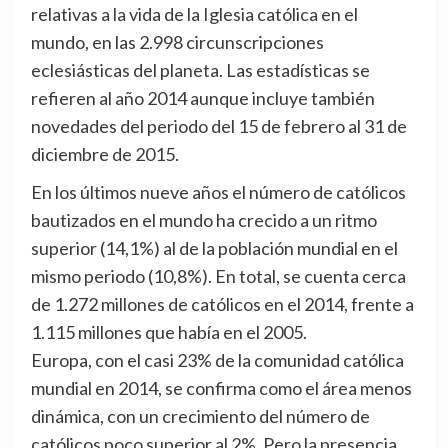
relativas a la vida de la Iglesia católica en el
mundo, en las 2.998 circunscripciones
eclesiásticas del planeta. Las estadísticas se
refieren al año 2014 aunque incluye también
novedades del periodo del 15 de febrero al 31 de
diciembre de 2015.
En los últimos nueve años el número de católicos
bautizados en el mundo ha crecido a un ritmo
superior (14,1%) al de la población mundial en el
mismo periodo (10,8%). En total, se cuenta cerca
de 1.272 millones de católicos en el 2014, frente a
1.115 millones que había en el 2005.
Europa, con el casi 23% de la comunidad católica
mundial en 2014, se confirma como el área menos
dinámica, con un crecimiento del número de
católicos poco superior al 2%. Pero la presencia