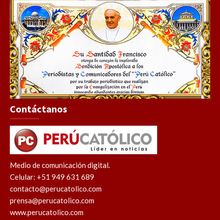
Contáctanos
Medio de comunicación digital.
Celular: +51 949 631 689
contacto@perucatolico.com
prensa@perucatolico.com
www.perucatolico.com