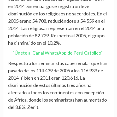
en 2014. Sin embargo se registra un leve
disminución en los religiosos no sacerdotes. En el
2005 erano 54.708, reduciéndose a 54.559 en el
2014. Las religiosas representan en el 2014 una
población de 82.729. Respecto al 2005, el grupo
ha disminuido en el 10,2%.
"Únete al Canal WhatsApp de Perú Católico"
Respecto a los seminaristas cabe señalar que han
pasado de los 114.439 de 2005 a los 116.939 de
2014, si bien en 2011 eran 120.616. La
disminución de estos últimos tres años ha
afectado a todos los continentes con excepción
de África, donde los seminaristas han aumentado
del 3,8%. Zenit.