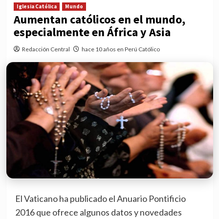
Iglesia Católica
Mundo
Aumentan católicos en el mundo,
especialmente en África y Asia
Redacción Central
hace 10 años en Perú Católico
El Vaticano ha publicado el Anuario Pontificio
2016 que ofrece algunos datos y novedades