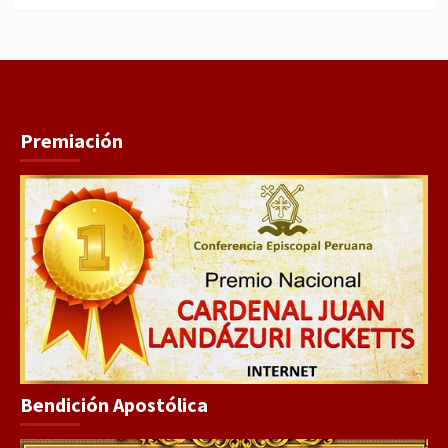
Premiación
Bendición Apostólica