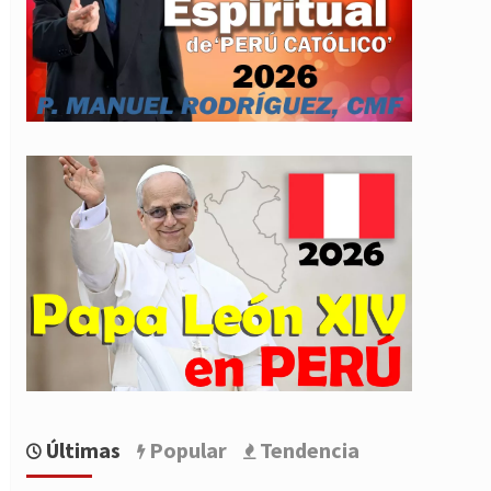
Últimas
Popular
Tendencia