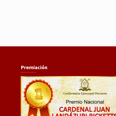
Premiación