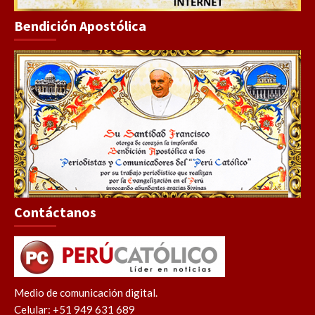
Bendición Apostólica
Contáctanos
Medio de comunicación digital.
Celular: +51 949 631 689