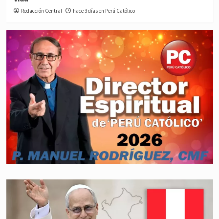
Redacción Central
hace 3 días en Perú Católico