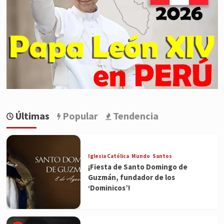
Últimas
Popular
Tendencia
Iglesia Católica
Mundo
Santos
¡Fiesta de Santo Domingo de
Guzmán, fundador de los
‘Dominicos’!