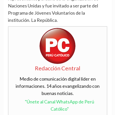
Naciones Unidas y fue invitado a ser parte del
Programa de Jóvenes Voluntarios de la
institución. La República.
Redacción Central
Medio de comunicación digital líder en
informaciones. 14 años evangelizando con
buenas noticias.
"Únete al Canal WhatsApp de Perú
Católico"