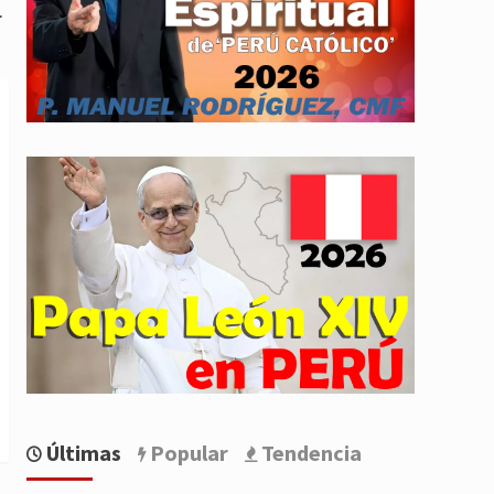
.
Últimas
Popular
Tendencia