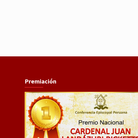
Premiación