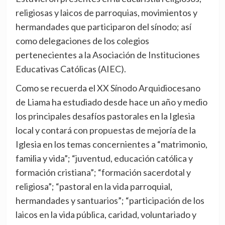
religiosas y laicos de parroquias, movimientos y
hermandades que participaron del sínodo; así
como delegaciones de los colegios
pertenecientes a la Asociación de Instituciones
Educativas Católicas (AIEC).
Como se recuerda el XX Sínodo Arquidiocesano
de Liama ha estudiado desde hace un año y medio
los principales desafíos pastorales en la Iglesia
local y contará con propuestas de mejoría de la
Iglesia en los temas concernientes a “matrimonio,
familia y vida”; “juventud, educación católica y
formación cristiana”; “formación sacerdotal y
religiosa”; “pastoral en la vida parroquial,
hermandades y santuarios”; “participación de los
laicos en la vida pública, caridad, voluntariado y