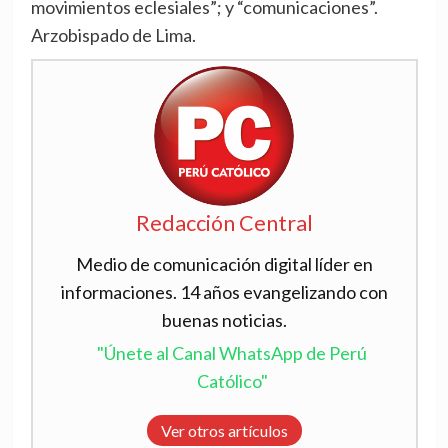
movimientos eclesiales”; y “comunicaciones”.
Arzobispado de Lima.
Redacción Central
Medio de comunicación digital líder en
informaciones. 14 años evangelizando con
buenas noticias.
"Únete al Canal WhatsApp de Perú
Católico"
Ver otros artículos