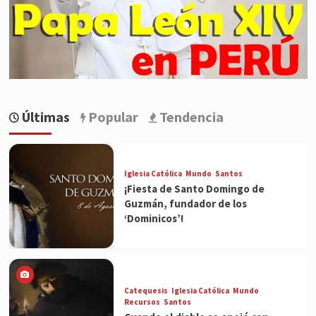
Últimas
Popular
Tendencia
Iglesia Católica
Mundo
Santos
¡Fiesta de Santo Domingo de
Guzmán, fundador de los
‘Dominicos’!
Catequesis
Iglesia Católica
Mundo
Recursos
Santos