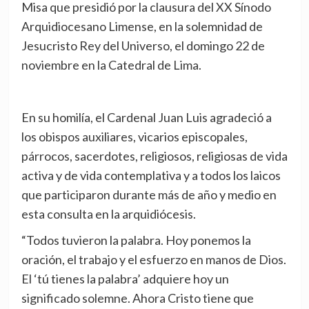
Misa que presidió por la clausura del XX Sínodo
Arquidiocesano Limense, en la solemnidad de
Jesucristo Rey del Universo, el domingo 22 de
noviembre en la Catedral de Lima.
En su homilía, el Cardenal Juan Luis agradeció a
los obispos auxiliares, vicarios episcopales,
párrocos, sacerdotes, religiosos, religiosas de vida
activa y de vida contemplativa y a todos los laicos
que participaron durante más de año y medio en
esta consulta en la arquidiócesis.
“Todos tuvieron la palabra. Hoy ponemos la
oración, el trabajo y el esfuerzo en manos de Dios.
El ‘tú tienes la palabra’ adquiere hoy un
significado solemne. Ahora Cristo tiene que