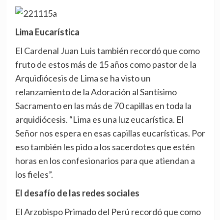
Lima Eucarística
El Cardenal Juan Luis también recordó que como
fruto de estos más de 15 años como pastor de la
Arquidiócesis de Lima se ha visto un
relanzamiento de la Adoración al Santísimo
Sacramento en las más de 70 capillas en toda la
arquidiócesis. “Lima es una luz eucarística. El
Señor nos espera en esas capillas eucarísticas. Por
eso también les pido a los sacerdotes que estén
horas en los confesionarios para que atiendan a
los fieles”.
El desafío de las redes sociales
El Arzobispo Primado del Perú recordó que como