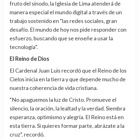
fruto del sínodo, la Iglesia de Lima atenderá de
manera especial el mundo digital a través de un
trabajo sostenido en “las redes sociales, gran
desafío. El mundo de hoy nos pide responder con
esfuerzo, buscando que se enseñe a usar la
tecnología”.
El Reino de Dios
El Cardenal Juan Luis recordó que el Reino de los
Cielos inicia en la tierra y que depende mucho de
nuestra coherencia de vida cristiana.
“No apaguemos la luz de Cristo. Promueve el
silencio, la oración, la lealtad y la verdad. Siembra
esperanza, optimismo y alegría. El Reino está en
esta tierra. Si quieres formar parte, abrázate a la
cruz”, recordó.