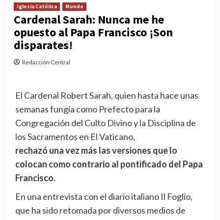
Iglesia Católica
Mundo
Cardenal Sarah: Nunca me he
opuesto al Papa Francisco ¡Son
disparates!
Redacción Central
El Cardenal Robert Sarah, quien hasta hace unas
semanas fungía como Prefecto para la
Congregación del Culto Divino y la Disciplina de
los Sacramentos en El Vaticano,
rechazó una vez más las versiones que lo
colocan como contrario al pontificado del Papa
Francisco.
En una entrevista con el diario italiano Il Foglio,
que ha sido retomada por diversos medios de