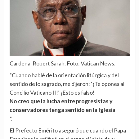
Cardenal Robert Sarah. Foto: Vatican News.
“Cuando hablé de la orientación litúrgica y del
sentido de lo sagrado, me dijeron: ‘¡Te opones al
Concilio Vaticano II!’ ¡Esto es falso!
No creo que la lucha entre progresistas y
conservadores tenga sentido en la Iglesia
”.
El Prefecto Emérito aseguró que cuando el Papa