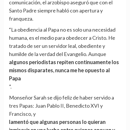
comunicación, el arzobispo aseguró que con el
Santo Padre siempre habló con apertura y
franqueza.
“La obediencia al Papa no es solo una necesidad
humana, es el medio para obedecer a Cristo. He
tratado de ser un servidor leal, obediente y
humilde de la verdad del Evangelio. Aunque
algunos periodistas repiten continuamente los
mismos disparates, nunca me he opuesto al
Papa
”.
Monseñor Sarah se dijo feliz de haber servido a
tres Papas: Juan Pablo II, Benedicto XVI y
Francisco, y
lamentó que algunas personas lo quieran