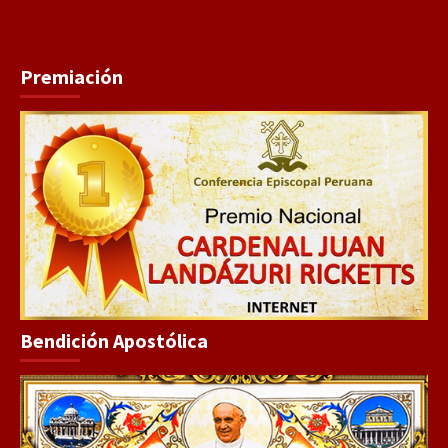
Premiación
Bendición Apostólica