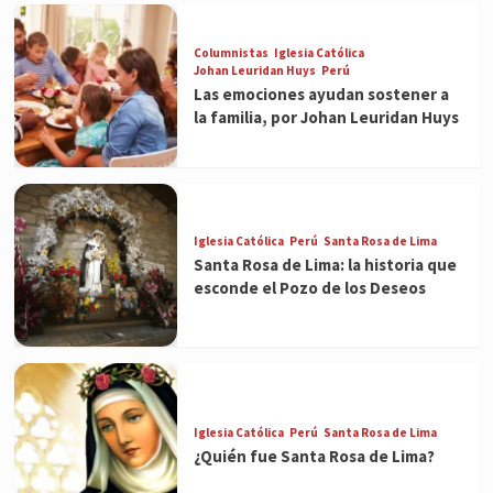
Columnistas
Iglesia Católica
Johan Leuridan Huys
Perú
Las emociones ayudan sostener a
la familia, por Johan Leuridan Huys
Iglesia Católica
Perú
Santa Rosa de Lima
Santa Rosa de Lima: la historia que
esconde el Pozo de los Deseos
Iglesia Católica
Perú
Santa Rosa de Lima
¿Quién fue Santa Rosa de Lima?