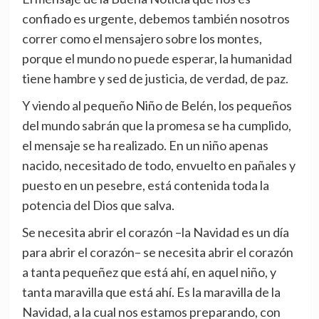
confiado es urgente, debemos también nosotros
correr como el mensajero sobre los montes,
porque el mundo no puede esperar, la humanidad
tiene hambre y sed de justicia, de verdad, de paz.
Y viendo al pequeño Niño de Belén, los pequeños
del mundo sabrán que la promesa se ha cumplido,
el mensaje se ha realizado. En un niño apenas
nacido, necesitado de todo, envuelto en pañales y
puesto en un pesebre, está contenida toda la
potencia del Dios que salva.
Se necesita abrir el corazón –la Navidad es un día
para abrir el corazón– se necesita abrir el corazón
a tanta pequeñez que está ahí, en aquel niño, y
tanta maravilla que está ahí. Es la maravilla de la
Navidad, a la cual nos estamos preparando, con