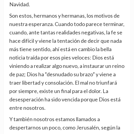
Navidad.
Son estos, hermanos y hermanas, los motivos de
nuestra esperanza. Cuando todo parece terminar,
cuando, ante tantas realidades negativas, la fe se
hace difícil y viene la tentación de decir que nada
más tiene sentido, ahí está en cambio la bella
noticia traída por esos pies veloces: Dios está
viniendo a realizar algo nuevo, a instaurar un reino
de paz; Dios ha “desnudado su brazo” y viene a
traer libertad y consolación. El mal no triunfará
por siempre, existe un final para el dolor. La
desesperación ha sido vencida porque Dios está
entre nosotros.
Y también nosotros estamos llamados a
despertarnos un poco, como Jerusalén, según la