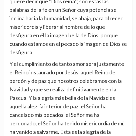
quiere decir que “Dios reina”; son estas las
palabras de la fe en un Señor cuya potencia se
inclina hacia la humanidad, se abaja, para ofrecer
misericordia y liberar al hombre de lo que
desfigura en él la imagen bella de Dios, porque
cuando estamos en el pecado la imagen de Dios se
desfigura.
Y el cumplimiento de tanto amor será justamente
el Reino instaurado por Jesús, aquel Reino de
perdón y de paz que nosotros celebramos con la
Navidad y que se realiza definitivamente en la
Pascua. Y la alegría más bella de la Navidad es
aquella alegría interior de paz: el Señor ha
cancelado mis pecados, el Señor me ha
perdonado, el Señor ha tenido misericordia de mí,
ha venido a salvarme. Esta es la alegría de la