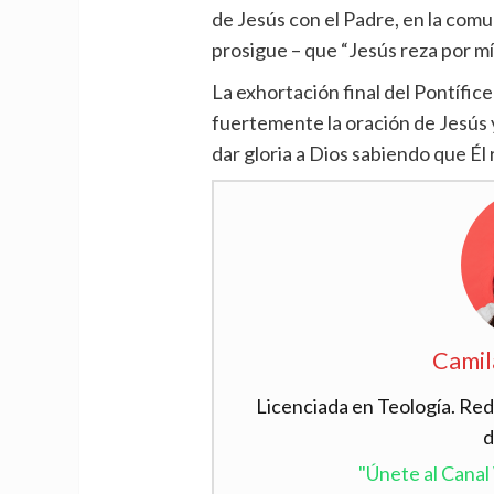
de Jesús con el Padre, en la comu
prosigue – que “Jesús reza por mí
La exhortación final del Pontífice
fuertemente la oración de Jesús 
dar gloria a Dios sabiendo que Él
Camil
Licenciada en Teología. Red
d
"Únete al Cana