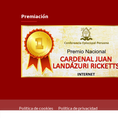
Premiación
Política de cookies
Política de privacidad