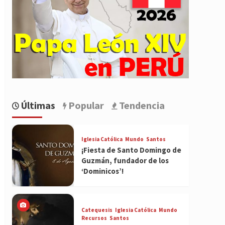
Últimas
Popular
Tendencia
Iglesia Católica
Mundo
Santos
¡Fiesta de Santo Domingo de
Guzmán, fundador de los
‘Dominicos’!
Catequesis
Iglesia Católica
Mundo
Recursos
Santos