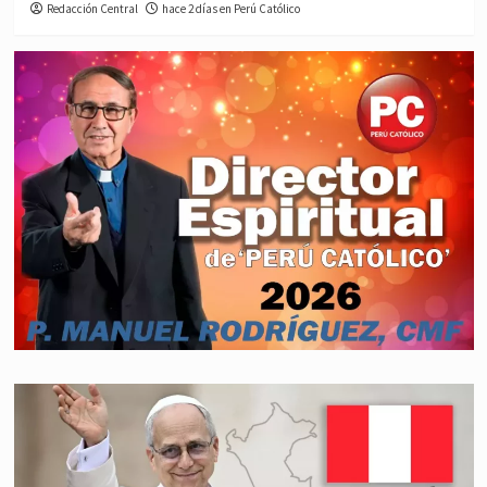
Redacción Central
hace 2 días en Perú Católico