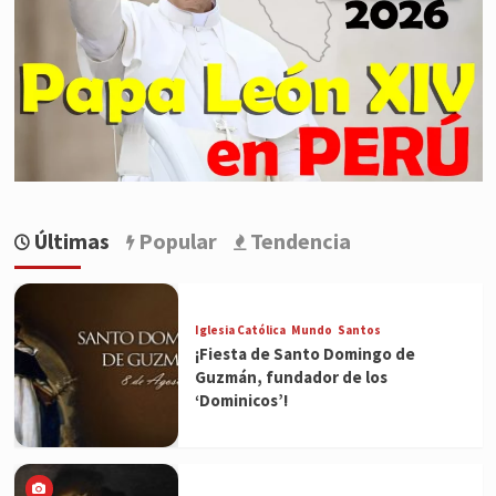
Últimas
Popular
Tendencia
Iglesia Católica
Mundo
Santos
¡Fiesta de Santo Domingo de
Guzmán, fundador de los
‘Dominicos’!