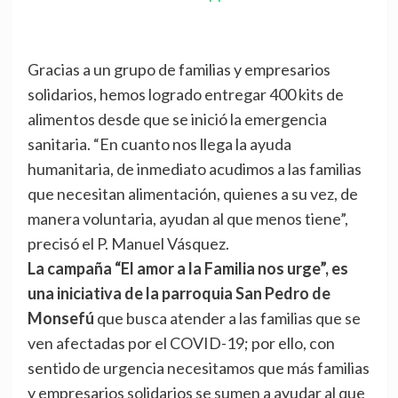
Gracias a un grupo de familias y empresarios
solidarios, hemos logrado entregar 400 kits de
alimentos desde que se inició la emergencia
sanitaria. “En cuanto nos llega la ayuda
humanitaria, de inmediato acudimos a las familias
que necesitan alimentación, quienes a su vez, de
manera voluntaria, ayudan al que menos tiene”,
precisó el P. Manuel Vásquez.
La campaña “El amor a la Familia nos urge”, es
una iniciativa de la parroquia San Pedro de
Monsefú
que busca atender a las familias que se
ven afectadas por el COVID-19; por ello, con
sentido de urgencia necesitamos que más familias
y empresarios solidarios se sumen a ayudar al que