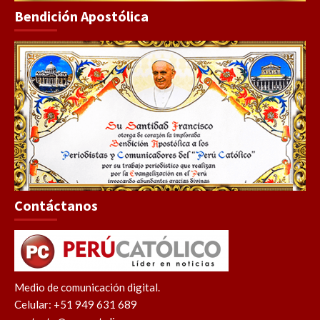
Bendición Apostólica
Contáctanos
Medio de comunicación digital.
Celular: +51 949 631 689