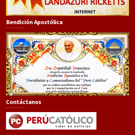
Bendición Apostólica
Contáctanos