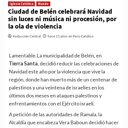
Iglesia Católica
Mundo
Ciudad de Belén celebrará Navidad
sin luces ni música ni procesión, por
la ola de violencia
Redacción Central
hace 11 años en Perú Católico
Lamentable.La municipalidad de Belén, en
Tierra Santa
, decidió reducir las celebraciones de
Navidad este año por la violencia que vive la
región, donde han muerto más de un centenar de
palestinos y una veintena de israelíes en los
últimos dos meses en ataques palestinos y
enfrentamientos con el Ejército israelí.
A petición de las autoridades de Ramala, la
Alcaldía que encabeza Vera Baboun decidió hacer