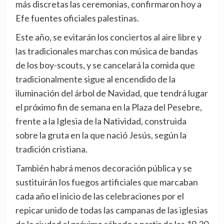
más discretas las ceremonias, confirmaron hoy a
Efe fuentes oficiales palestinas.
Este año, se evitarán los conciertos al aire libre y
las tradicionales marchas con música de bandas
de los boy-scouts, y se cancelará la comida que
tradicionalmente sigue al encendido de la
iluminación del árbol de Navidad, que tendrá lugar
el próximo fin de semana en la Plaza del Pesebre,
frente a la Iglesia de la Natividad, construida
sobre la gruta en la que nació Jesús, según la
tradición cristiana.
También habrá menos decoración pública y se
sustituirán los fuegos artificiales que marcaban
cada año el inicio de las celebraciones por el
repicar unido de todas las campanas de las iglesias