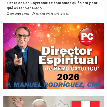
Fiesta de San Cayetano: te contamos quién era y por
qué es tan venerado
Redacción Central
hace 23 horas en Perú Católico