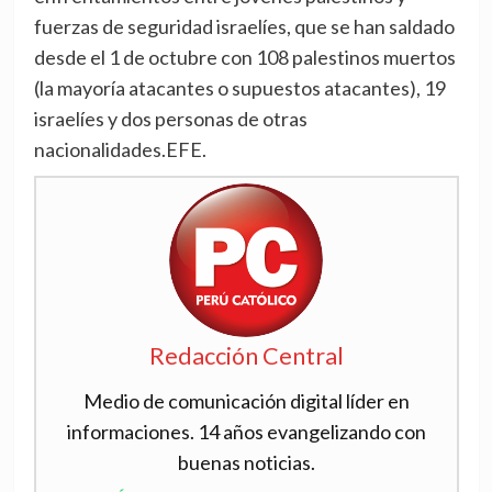
fuerzas de seguridad israelíes, que se han saldado
desde el 1 de octubre con 108 palestinos muertos
(la mayoría atacantes o supuestos atacantes), 19
israelíes y dos personas de otras
nacionalidades.EFE.
Redacción Central
Medio de comunicación digital líder en
informaciones. 14 años evangelizando con
buenas noticias.