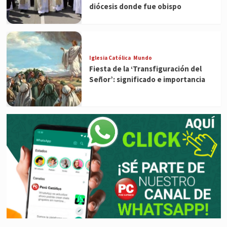
diócesis donde fue obispo
Iglesia Católica
Mundo
Fiesta de la ‘Transfiguración del
Señor’: significado e importancia