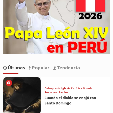
Últimas
Popular
Tendencia
Catequesis
Iglesia Católica
Mundo
Recursos
Santos
Cuando el diablo se enojó con
Santo Domingo