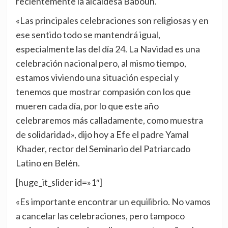
recientemente la alcaldesa Baboun.
«Las principales celebraciones son religiosas y en
ese sentido todo se mantendrá igual,
especialmente las del día 24. La Navidad es una
celebración nacional pero, al mismo tiempo,
estamos viviendo una situación especial y
tenemos que mostrar compasión con los que
mueren cada día, por lo que este año
celebraremos más calladamente, como muestra
de solidaridad», dijo hoy a Efe el padre Yamal
Khader, rector del Seminario del Patriarcado
Latino en Belén.
[huge_it_slider id=»1″]
«Es importante encontrar un equilibrio. No vamos
a cancelar las celebraciones, pero tampoco