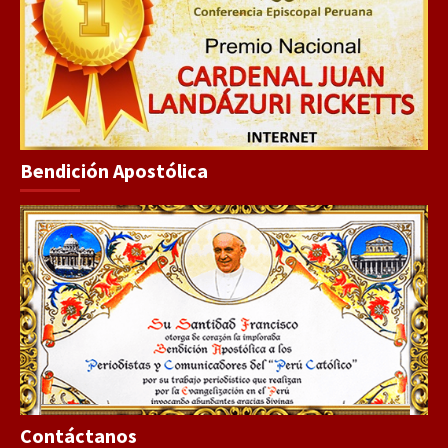
Bendición Apostólica
Contáctanos