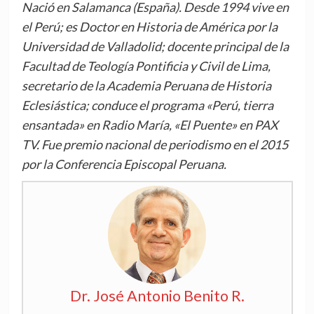
Nació en Salamanca (España). Desde 1994 vive en
el Perú; es Doctor en Historia de América por la
Universidad de Valladolid; docente principal de la
Facultad de Teología Pontificia y Civil de Lima,
secretario de la Academia Peruana de Historia
Eclesiástica; conduce el programa «Perú, tierra
ensantada» en Radio María, «El Puente» en PAX
TV. Fue premio nacional de periodismo en el 2015
por la Conferencia Episcopal Peruana.
Dr. José Antonio Benito R.