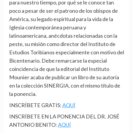
para nuestro tiempo, por qué se le conoce tan
poco a pesar de ser el patrono de los obispos de
América, su legado espiritual para la vida de la
Iglesia contemporánea peruana y
latinoamericana, anécdotas relacionadas con la
peste, su misión como director del Instituto de
Estudios Toribianos especialmente con motivo del
Bicentenario. Debe remarcarse la especial
coincidencia de que la editorial del Instituto
Mounier acaba de publicar un libro de su autoría
en la colección SINERGIA, con el mismo título de
la ponencia.
INSCRÍBETE GRATIS:
AQUÍ
INSCRÍBETE EN LA PONENCIA DEL DR. JOSÉ
ANTONIO BENITO:
AQUÍ