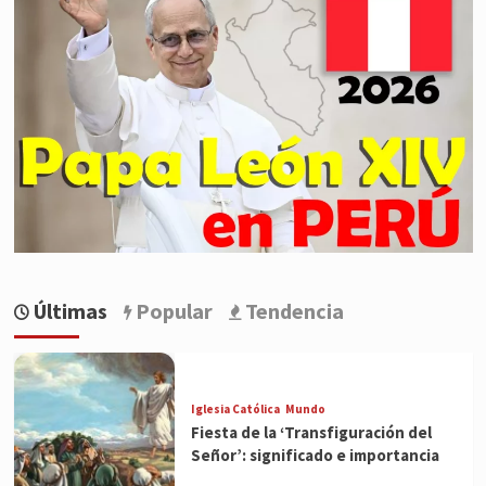
Últimas
Popular
Tendencia
Iglesia Católica
Mundo
Fiesta de la ‘Transfiguración del
Señor’: significado e importancia