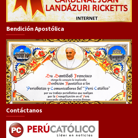
Bendición Apostólica
Contáctanos