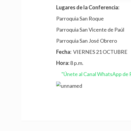
Lugares de la Conferencia:
Parroquia San Roque
Parroquia San Vicente de Paúl
Parroquia San José Obrero
Fecha:
VIERNES 21 OCTUBRE
Hora:
8 p.m.
"Únete al Canal WhatsApp de P