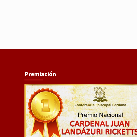
Premiación