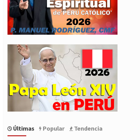
Últimas
Popular
Tendencia