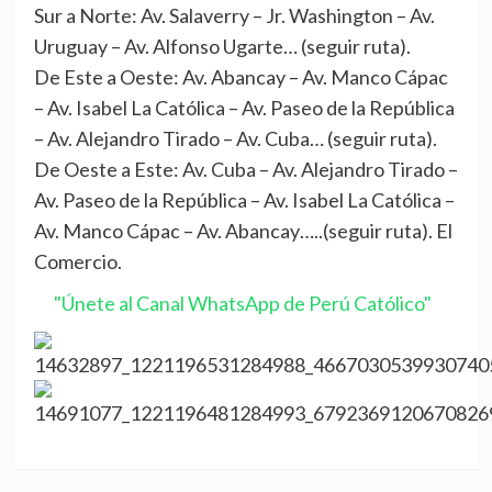
Sur a Norte: Av. Salaverry – Jr. Washington – Av.
Uruguay – Av. Alfonso Ugarte… (seguir ruta).
De Este a Oeste: Av. Abancay – Av. Manco Cápac
– Av. Isabel La Católica – Av. Paseo de la República
– Av. Alejandro Tirado – Av. Cuba… (seguir ruta).
De Oeste a Este: Av. Cuba – Av. Alejandro Tirado –
Av. Paseo de la República – Av. Isabel La Católica –
Av. Manco Cápac – Av. Abancay…..(seguir ruta). El
Comercio.
"Únete al Canal WhatsApp de Perú Católico"