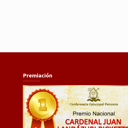
Premiación