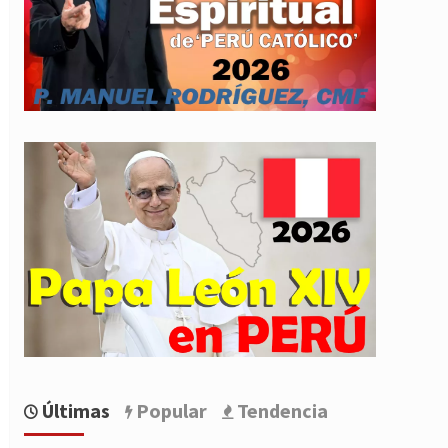
Últimas
Popular
Tendencia