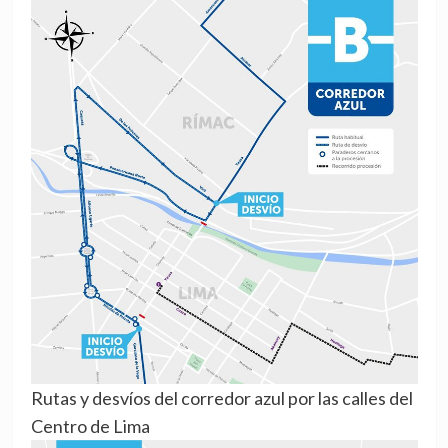
Rutas y desvíos del corredor azul por las calles del
Centro de Lima