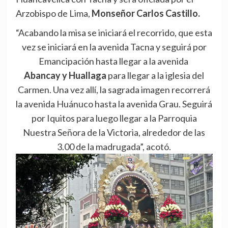
Arzobispo de Lima,
Monseñor Carlos Castillo.
“Acabando la misa se iniciará el recorrido, que esta
vez se iniciará en la avenida Tacna y seguirá por
Emancipación hasta llegar a la avenida
Abancay y Huallaga
para llegar a la iglesia del
Carmen. Una vez allí, la sagrada imagen recorrerá
la avenida Huánuco hasta la avenida Grau. Seguirá
por Iquitos para luego llegar a la Parroquia
Nuestra Señora de la Victoria, alrededor de las
3.00 de la madrugada”, acotó.