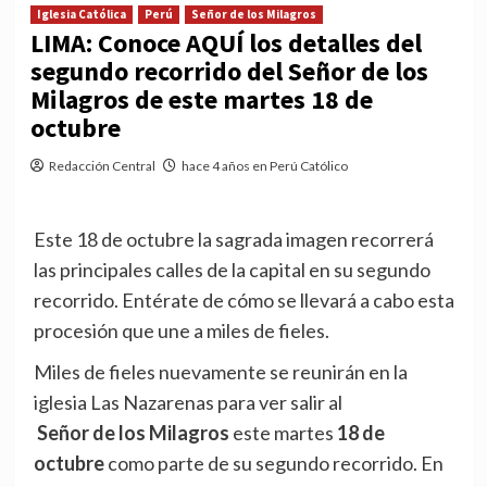
Iglesia Católica
Perú
Señor de los Milagros
LIMA: Conoce AQUÍ los detalles del
segundo recorrido del Señor de los
Milagros de este martes 18 de
octubre
Redacción Central
hace 4 años en Perú Católico
Este 18 de octubre la sagrada imagen recorrerá
las principales calles de la capital en su segundo
recorrido. Entérate de cómo se llevará a cabo esta
procesión que une a miles de fieles.
Miles de fieles nuevamente se reunirán en la
iglesia Las Nazarenas para ver salir al
Señor de los Milagros
este martes
18 de
octubre
como parte de su segundo recorrido. En