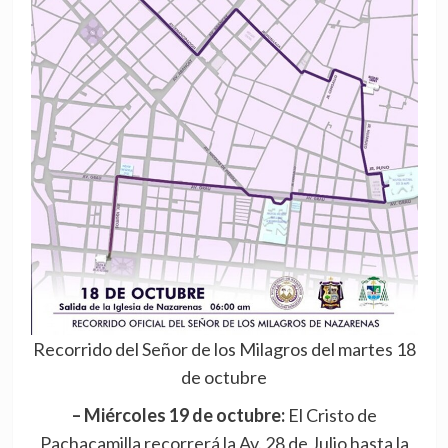
Recorrido del Señor de los Milagros del martes 18
de octubre
– Miércoles 19 de octubre:
El Cristo de
Pachacamilla recorrerá la Av. 28 de Julio hasta la