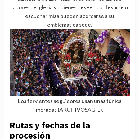
labores de iglesia y quienes deseen confesarse o
escuchar misa pueden acercarse a su
emblemática sede.
Los fervientes seguidores usan unas túnica
moradas (ARCHIVOSAGIL).
Rutas y fechas de la
procesión