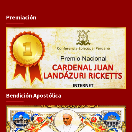
Premiación
Bendición Apostólica