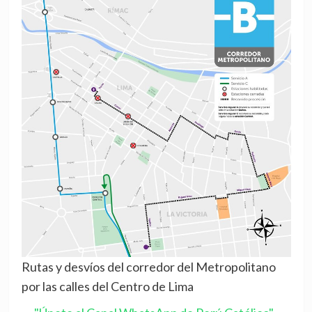
Rutas y desvíos del corredor del Metropolitano
por las calles del Centro de Lima