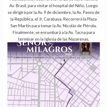
Av. Brasil, para visitar el hospital del Niño. Luego
se dirigirá por la Av. 9 de diciembre, la Av. Paseo de
la República, el Jr. Carabaya. Recorrerá la Plaza
San Martín para tomar la Av. Nicolás de Piérola.
Finalmente, se enrumbará a la Av. Tacna para
terminar en la Iglesia de las Nazarenas.