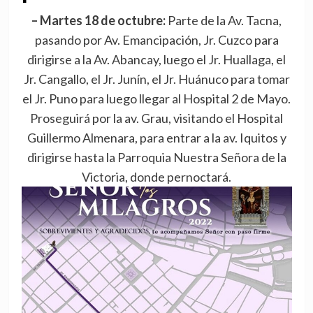
– Martes 18 de octubre:
Parte de la Av. Tacna,
pasando por Av. Emancipación, Jr. Cuzco para
dirigirse a la Av. Abancay, luego el Jr. Huallaga, el
Jr. Cangallo, el Jr. Junín, el Jr. Huánuco para tomar
el Jr. Puno para luego llegar al Hospital 2 de Mayo.
Proseguirá por la av. Grau, visitando el Hospital
Guillermo Almenara, para entrar a la av. Iquitos y
dirigirse hasta la Parroquia Nuestra Señora de la
Victoria, donde pernoctará.