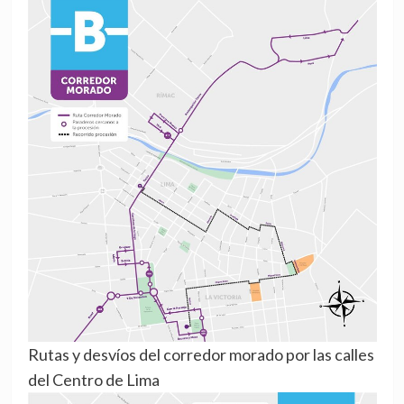
Rutas y desvíos del corredor morado por las calles
del Centro de Lima