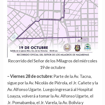
Recorrido del Señor de los Milagros del miércoles
19 de octubre
– Viernes 28 de octubre:
Parte de la Av. Tacna,
sigue por la Av. Nicolás de Piérola, el Jr. Cañete y la
Av. Alfonso Ugarte. Luego ingresará al Hospital
Loayza, volverá a tomar la Av. Alfonso Ugarte, el
Jr. Pomabamba, el Jr. Varela, la Av. Bolivia y