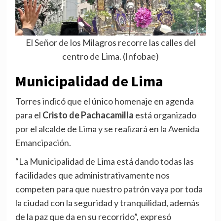
El Señor de los Milagros recorre las calles del
centro de Lima. (Infobae)
Municipalidad de Lima
Torres indicó que el único homenaje en agenda
para el
Cristo de Pachacamilla
está organizado
por el alcalde de Lima y se realizará en la Avenida
Emancipación.
“La Municipalidad de Lima está dando todas las
facilidades que administrativamente nos
competen para que nuestro patrón vaya por toda
la ciudad con la seguridad y tranquilidad, además
de la paz que da en su recorrido”, expresó