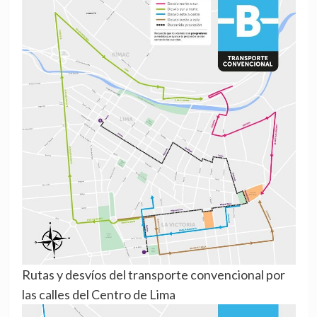
Rutas y desvíos del transporte convencional por
las calles del Centro de Lima