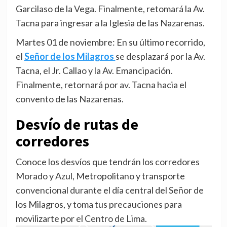
Garcilaso de la Vega. Finalmente, retomará la Av.
Tacna para ingresar a la Iglesia de las Nazarenas.
Martes 01 de noviembre: En su último recorrido,
el
Señor de los Milagros
se desplazará por la Av.
Tacna, el Jr. Callao y la Av. Emancipación.
Finalmente, retornará por av. Tacna hacia el
convento de las Nazarenas.
Desvío de rutas de
corredores
Conoce los desvíos que tendrán los corredores
Morado y Azul, Metropolitano y transporte
convencional durante el día central del Señor de
los Milagros, y toma tus precauciones para
movilizarte por el Centro de Lima.