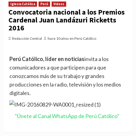
Iglesia Católica
Perú
Videos
Convocatoria nacional a los Premios
Cardenal Juan Landázuri Ricketts
2016
Redacción Central
hace 10 años en Perú Católico
Perú Católico, líder en noticias
invita a los
comunicadores a que participen para que
conozcamos más de su trabajo y grandes
producciones en la radio, televisión y los medios
digitales.
"Únete al Canal WhatsApp de Perú Católico"