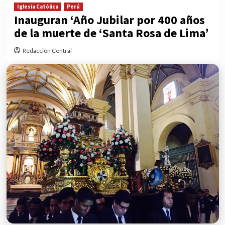
Iglesia Católica
Perú
Inauguran ‘Año Jubilar por 400 años
de la muerte de ‘Santa Rosa de Lima’
Redacción Central