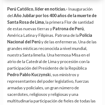
Perú Católico, líder en noticias.-
Inauguración
del
Año Jubilar por los 400 años de la muerte de
Santa Rosa de Lima,
la primera Flor de santidad
de estas nuevas tierras y
Patrona de Perú
,
América Latina y Filipinas. Patrona de la
Policia
Nacional del Perú
y de las enfermeras. Una de las
grandes místicas reconocida a nivel mundial,
nuestra Santa limeña. Una hermosa Misa en el
atrio de la Catedral de Lima y procesión con la
participación del Presidente de la República
Pedro Pablo Kuczynsk
i, sus ministros y
representantes del poder legislativo, fuerzas
armadas y policiales, un gran número de
sacerdotes, religiosos y religiosas y una
multitudinaria participación de fieles de todas las