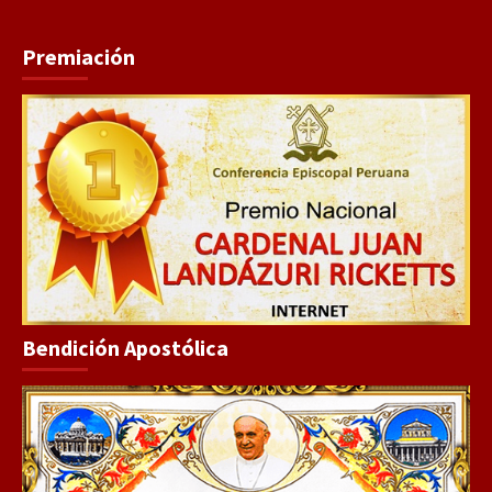
Premiación
Bendición Apostólica