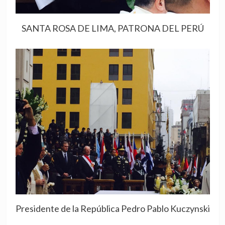
SANTA ROSA DE LIMA, PATRONA DEL PERÚ
Presidente de la República Pedro Pablo Kuczynski