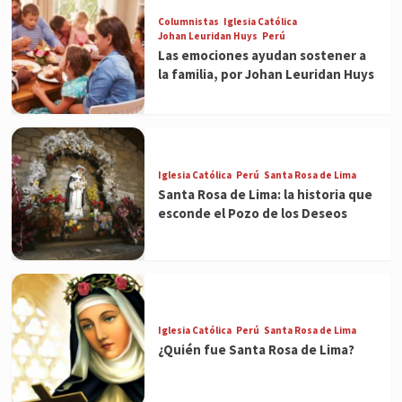
Columnistas
Iglesia Católica
Johan Leuridan Huys
Perú
Las emociones ayudan sostener a
la familia, por Johan Leuridan Huys
Iglesia Católica
Perú
Santa Rosa de Lima
Santa Rosa de Lima: la historia que
esconde el Pozo de los Deseos
Iglesia Católica
Perú
Santa Rosa de Lima
¿Quién fue Santa Rosa de Lima?