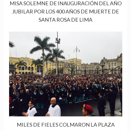
MISA SOLEMNE DE INAUGURACIÓN DEL AÑO
JUBILAR POR LOS 400 AÑOS DE MUERTE DE
SANTA ROSA DE LIMA
MILES DE FIELES COLMARON LA PLAZA