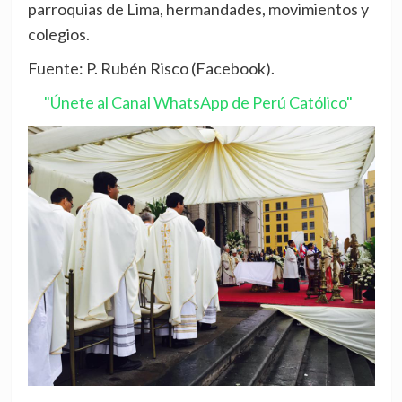
parroquias de Lima, hermandades, movimientos y
colegios.
Fuente: P. Rubén Risco (Facebook).
"Únete al Canal WhatsApp de Perú Católico"