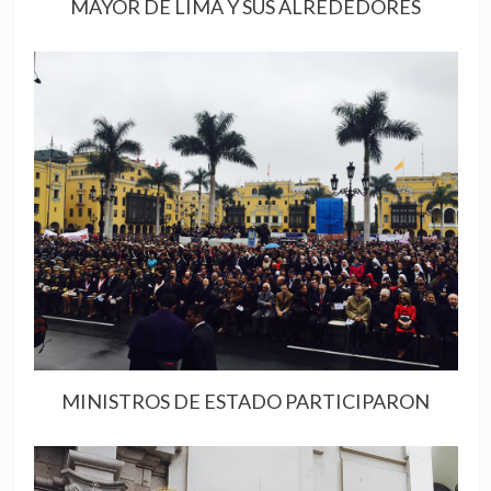
MAYOR DE LIMA Y SUS ALREDEDORES
MINISTROS DE ESTADO PARTICIPARON